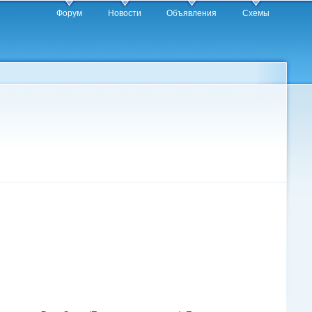
Форум
Новости
Объявления
Схемы