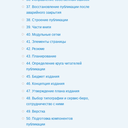
37. Восстановление публикации после
аварийного закрытия
38. Строение публикации
39. Части книги
40. Модульные сетки
41. Элементы страницы
42. Резюме
43. Планирование
44. Определение круга читателей
публикации
45. Бюджет издания
46. Концепция издания
47. Утверждение плана издания
48. Выбор типографии и сервис-бюро,
сотрудничество с ними
49. Верстка
50. Подготовка компонентов
публикации