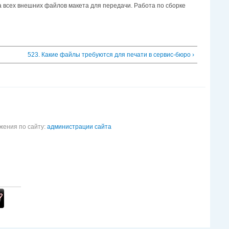
а всех внешних файлов макета для передачи. Работа по сборке
523. Какие файлы требуются для печати в сервис-бюро ›
жения по сайту:
администрации сайта