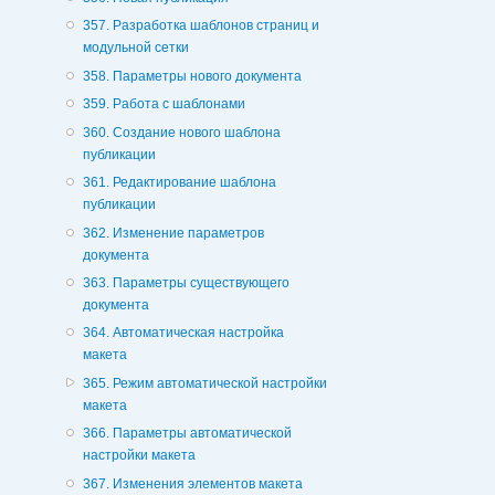
357. Разработка шаблонов страниц и
модульной сетки
358. Параметры нового документа
359. Работа с шаблонами
360. Создание нового шаблона
публикации
361. Редактирование шаблона
публикации
362. Изменение параметров
документа
363. Параметры существующего
документа
364. Автоматическая настройка
макета
365. Режим автоматической настройки
макета
366. Параметры автоматической
настройки макета
367. Изменения элементов макета