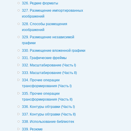
326. Редкие форматы
327. Размещение импортированных
изображений
328. Способы размещения
изображений
329. Размещение независимой
графики
330. Размещение вложенной графики
331. Графические фреймы
332. Масштабирование (Часть I)
333. Масштабирование (Часть II)
334. Прочие операции
трансформирования (Часть I)
335. Прочие операции
трансформирования (Часть II)
336. Контуры обтравки (Часть I)
337. Контуры обтравки (Часть II)
338. Использование библиотек
339. Резюме