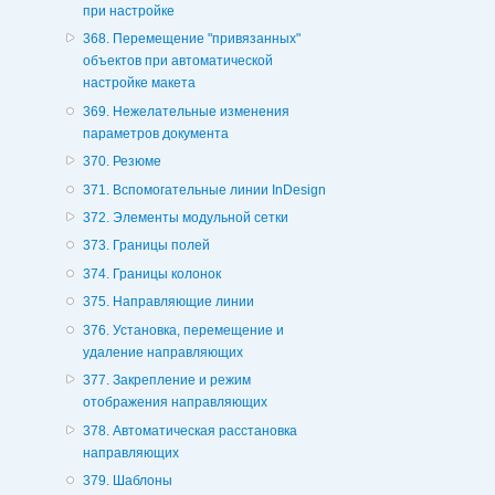
при настройке
368. Перемещение "привязанных"
объектов при автоматической
настройке макета
369. Нежелательные изменения
параметров документа
370. Резюме
371. Вспомогательные линии InDesign
372. Элементы модульной сетки
373. Границы полей
374. Границы колонок
375. Направляющие линии
376. Установка, перемещение и
удаление направляющих
377. Закрепление и режим
отображения направляющих
378. Автоматическая расстановка
направляющих
379. Шаблоны