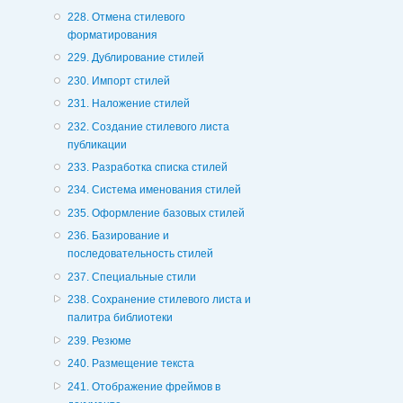
228. Отмена стилевого
форматирования
229. Дублирование стилей
230. Импорт стилей
231. Наложение стилей
232. Создание стилевого листа
публикации
233. Разработка списка стилей
234. Система именования стилей
235. Оформление базовых стилей
236. Базирование и
последовательность стилей
237. Специальные стили
238. Сохранение стилевого листа и
палитра библиотеки
239. Резюме
240. Размещение текста
241. Отображение фреймов в