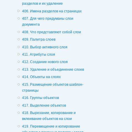
разделов и их удаление
406. Имена разделов на страницах
407. Для чего придуманы слои
документа
408. Что представляют собой слои
409. Палитра слоев
410. Выбор активного слоя
411. Атрибуты слоя
412. Создание нового слоя
413. Удаление и объединение слоев
414. Объекты на слоях
415. Размещение объектов шаблон-
страницы
416. Группы объектов
417. Выделение объектов
418. Вырезание, копирование и
вклеивание объектов на слои
419. Перемещение и копирование