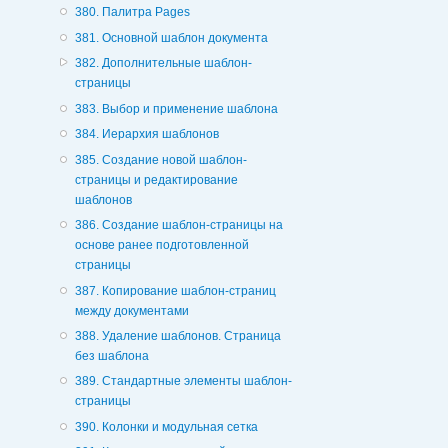
380. Палитра Pages
381. Основной шаблон документа
382. Дополнительные шаблон-
страницы
383. Выбор и применение шаблона
384. Иерархия шаблонов
385. Создание новой шаблон-
страницы и редактирование
шаблонов
386. Создание шаблон-страницы на
основе ранее подготовленной
страницы
387. Копирование шаблон-страниц
между документами
388. Удаление шаблонов. Страница
без шаблона
389. Стандартные элементы шаблон-
страницы
390. Колонки и модульная сетка