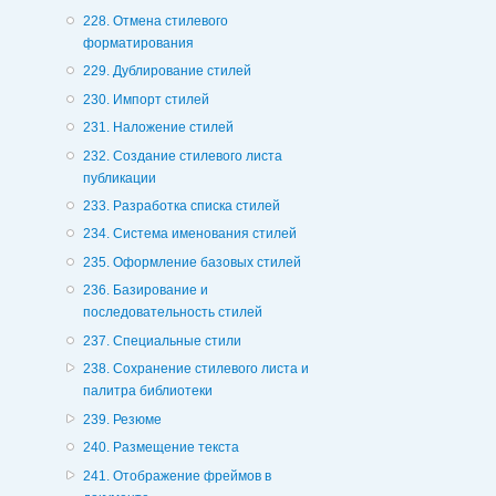
228. Отмена стилевого
форматирования
229. Дублирование стилей
230. Импорт стилей
231. Наложение стилей
232. Создание стилевого листа
публикации
233. Разработка списка стилей
234. Система именования стилей
235. Оформление базовых стилей
236. Базирование и
последовательность стилей
237. Специальные стили
238. Сохранение стилевого листа и
палитра библиотеки
239. Резюме
240. Размещение текста
241. Отображение фреймов в