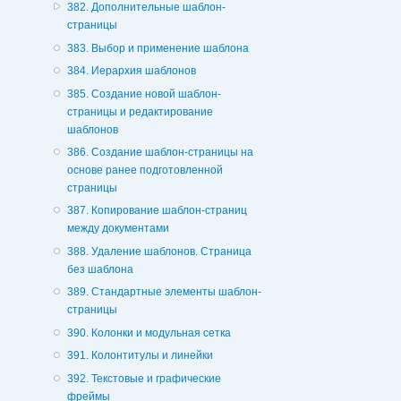
382. Дополнительные шаблон-
страницы
383. Выбор и применение шаблона
384. Иерархия шаблонов
385. Создание новой шаблон-
страницы и редактирование
шаблонов
386. Создание шаблон-страницы на
основе ранее подготовленной
страницы
387. Копирование шаблон-страниц
между документами
388. Удаление шаблонов. Страница
без шаблона
389. Стандартные элементы шаблон-
страницы
390. Колонки и модульная сетка
391. Колонтитулы и линейки
392. Текстовые и графические
фреймы