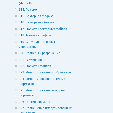
(Часть II)
314. Резюме
315. Векторная графика
316. Векторные объекты
317. Форматы векторных файлов
318. Точечная графика
319. Структура точечных
изображений
320. Размеры и разрешение
321. Глубина цвета
322. Форматы файлов
323. Импортирование изображений
324. Импортирование точечных
форматов
325. Импортирование векторных
форматов
326. Редкие форматы
327. Размещение импортированных