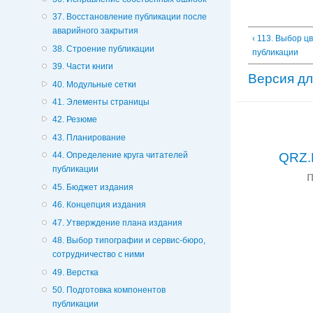
37. Восстановление публикации после
аварийного закрытия
‹ 113. Выбор ц
38. Строение публикации
публикации
39. Части книги
Версия дл
40. Модульные сетки
41. Элементы страницы
42. Резюме
43. Планирование
44. Определение круга читателей
QRZ.
публикации
45. Бюджет издания
46. Концепция издания
47. Утверждение плана издания
48. Выбор типографии и сервис-бюро,
сотрудничество с ними
49. Верстка
50. Подготовка компонентов
публикации