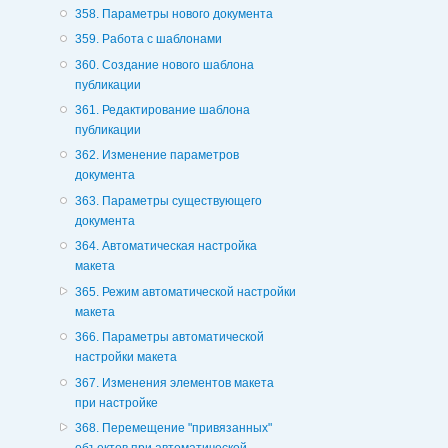
358. Параметры нового документа
359. Работа с шаблонами
360. Создание нового шаблона
публикации
361. Редактирование шаблона
публикации
362. Изменение параметров
документа
363. Параметры существующего
документа
364. Автоматическая настройка
макета
365. Режим автоматической настройки
макета
366. Параметры автоматической
настройки макета
367. Изменения элементов макета
при настройке
368. Перемещение "привязанных"