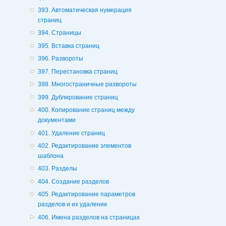
393. Автоматическая нумерация
страниц
394. Страницы
395. Вставка страниц
396. Развороты
397. Перестановка страниц
398. Многостраничные развороты
399. Дублирование страниц
400. Копирование страниц между
документами
401. Удаление страниц
402. Редактирование элементов
шаблона
403. Разделы
404. Создание разделов
405. Редактирование параметров
разделов и их удаление
406. Имена разделов на страницах