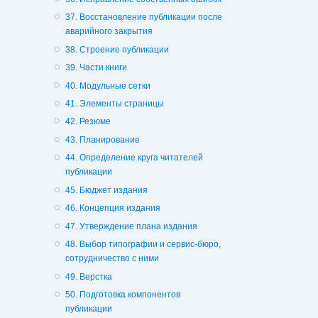
37. Восстановление публикации после
аварийного закрытия
38. Строение публикации
39. Части книги
40. Модульные сетки
41. Элементы страницы
42. Резюме
43. Планирование
44. Определение круга читателей
публикации
45. Бюджет издания
46. Концепция издания
47. Утверждение плана издания
48. Выбор типографии и сервис-бюро,
сотрудничество с ними
49. Верстка
50. Подготовка компонентов
публикации