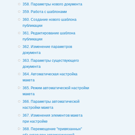
358. Параметры нового документа
359. Работа с шаблонами
360. Создание нового шаблона
публикации
361. Редактирование шаблона
публикации
362. Изменение параметров
документа
363. Параметры существующего
документа
364. Автоматическая настройка
макета
365. Режим автоматической настройки
макета
366. Параметры автоматической
настройки макета
367. Изменения элементов макета
при настройке
368. Перемещение "привязанных"