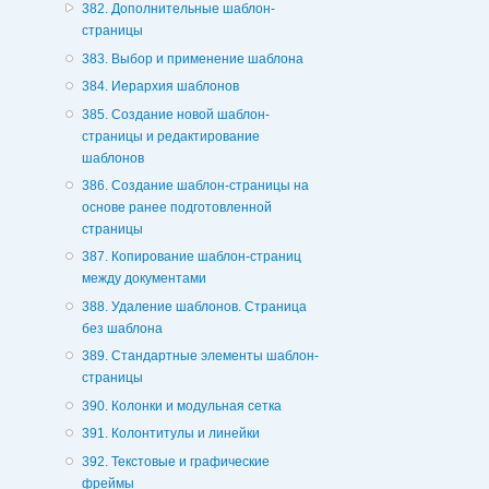
382. Дополнительные шаблон-
страницы
383. Выбор и применение шаблона
384. Иерархия шаблонов
385. Создание новой шаблон-
страницы и редактирование
шаблонов
386. Создание шаблон-страницы на
основе ранее подготовленной
страницы
387. Копирование шаблон-страниц
между документами
388. Удаление шаблонов. Страница
без шаблона
389. Стандартные элементы шаблон-
страницы
390. Колонки и модульная сетка
391. Колонтитулы и линейки
392. Текстовые и графические
фреймы