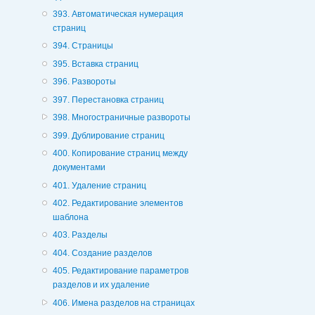
393. Автоматическая нумерация
страниц
394. Страницы
395. Вставка страниц
396. Развороты
397. Перестановка страниц
398. Многостраничные развороты
399. Дублирование страниц
400. Копирование страниц между
документами
401. Удаление страниц
402. Редактирование элементов
шаблона
403. Разделы
404. Создание разделов
405. Редактирование параметров
разделов и их удаление
406. Имена разделов на страницах