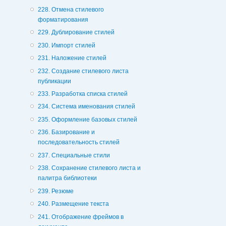
228. Отмена стилевого
форматирования
229. Дублирование стилей
230. Импорт стилей
231. Наложение стилей
232. Создание стилевого листа
публикации
233. Разработка списка стилей
234. Система именования стилей
235. Оформление базовых стилей
236. Базирование и
последовательность стилей
237. Специальные стили
238. Сохранение стилевого листа и
палитра библиотеки
239. Резюме
240. Размещение текста
241. Отображение фреймов в