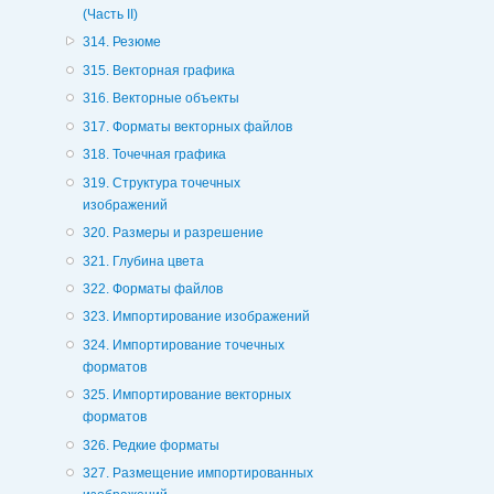
(Часть II)
314. Резюме
315. Векторная графика
316. Векторные объекты
317. Форматы векторных файлов
318. Точечная графика
319. Структура точечных
изображений
320. Размеры и разрешение
321. Глубина цвета
322. Форматы файлов
323. Импортирование изображений
324. Импортирование точечных
форматов
325. Импортирование векторных
форматов
326. Редкие форматы
327. Размещение импортированных