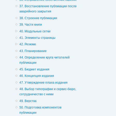
37. Восстановление публикации после
аварийного закрытия
38. Строение публикации
39. Части книги
40. Модульные сетки
41. Элементы страницы
42. Резюме
43. Планирование
44. Определение круга читателей
публикации
45. Бюджет издания
46. Концепция издания
47. Утверждение плана издания
48. Выбор типографии и сервис-бюро,
сотрудничество с ними
49. Верстка
50. Подготовка компонентов
публикации