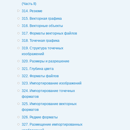
(Часть II)
314. Резюме
315. Векторная графика
316. Векторные объекты
317. Форматы векторных файлов
318. Точечная графика
319. Структура точечных
изображений
320. Размеры и разрешение
321. Глубина цвета
322. Форматы файлов
323. Импортирование изображений
324. Импортирование точечных
форматов
325. Импортирование векторных
форматов
326. Редкие форматы
327. Размещение импортированных