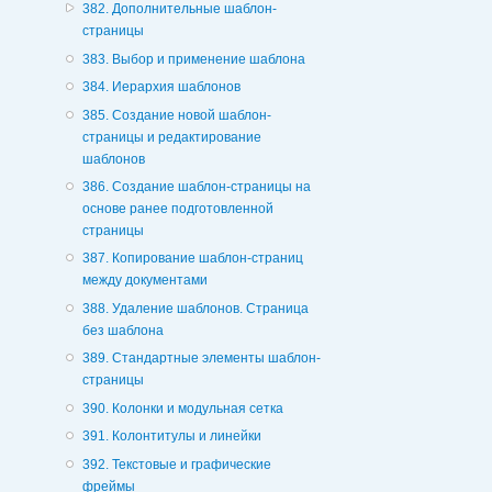
382. Дополнительные шаблон-
страницы
383. Выбор и применение шаблона
384. Иерархия шаблонов
385. Создание новой шаблон-
страницы и редактирование
шаблонов
386. Создание шаблон-страницы на
основе ранее подготовленной
страницы
387. Копирование шаблон-страниц
между документами
388. Удаление шаблонов. Страница
без шаблона
389. Стандартные элементы шаблон-
страницы
390. Колонки и модульная сетка
391. Колонтитулы и линейки
392. Текстовые и графические
фреймы