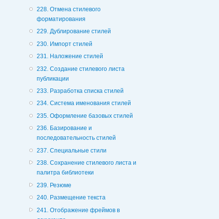
228. Отмена стилевого
форматирования
229. Дублирование стилей
230. Импорт стилей
231. Наложение стилей
232. Создание стилевого листа
публикации
233. Разработка списка стилей
234. Система именования стилей
235. Оформление базовых стилей
236. Базирование и
последовательность стилей
237. Специальные стили
238. Сохранение стилевого листа и
палитра библиотеки
239. Резюме
240. Размещение текста
241. Отображение фреймов в