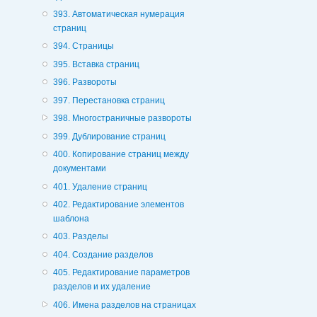
393. Автоматическая нумерация
страниц
394. Страницы
395. Вставка страниц
396. Развороты
397. Перестановка страниц
398. Многостраничные развороты
399. Дублирование страниц
400. Копирование страниц между
документами
401. Удаление страниц
402. Редактирование элементов
шаблона
403. Разделы
404. Создание разделов
405. Редактирование параметров
разделов и их удаление
406. Имена разделов на страницах