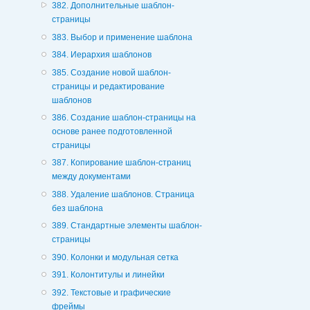
382. Дополнительные шаблон-
страницы
383. Выбор и применение шаблона
384. Иерархия шаблонов
385. Создание новой шаблон-
страницы и редактирование
шаблонов
386. Создание шаблон-страницы на
основе ранее подготовленной
страницы
387. Копирование шаблон-страниц
между документами
388. Удаление шаблонов. Страница
без шаблона
389. Стандартные элементы шаблон-
страницы
390. Колонки и модульная сетка
391. Колонтитулы и линейки
392. Текстовые и графические
фреймы