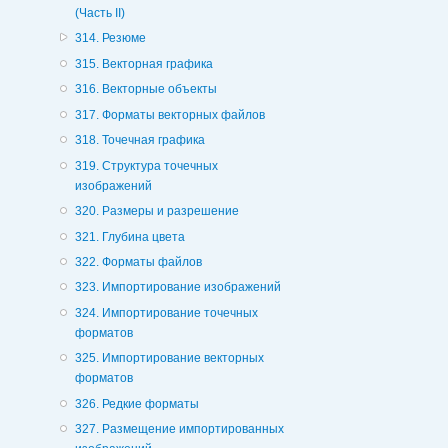
(Часть II)
314. Резюме
315. Векторная графика
316. Векторные объекты
317. Форматы векторных файлов
318. Точечная графика
319. Структура точечных
изображений
320. Размеры и разрешение
321. Глубина цвета
322. Форматы файлов
323. Импортирование изображений
324. Импортирование точечных
форматов
325. Импортирование векторных
форматов
326. Редкие форматы
327. Размещение импортированных