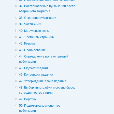
37. Восстановление публикации после
аварийного закрытия
38. Строение публикации
39. Части книги
40. Модульные сетки
41. Элементы страницы
42. Резюме
43. Планирование
44. Определение круга читателей
публикации
45. Бюджет издания
46. Концепция издания
47. Утверждение плана издания
48. Выбор типографии и сервис-бюро,
сотрудничество с ними
49. Верстка
50. Подготовка компонентов
публикации