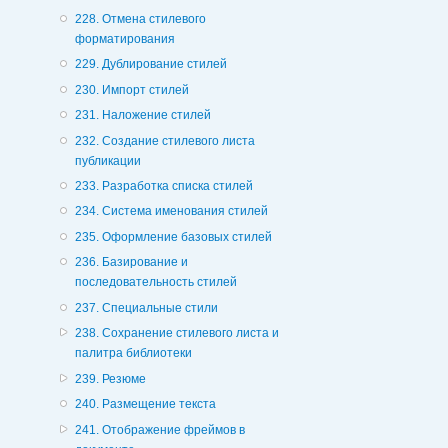
228. Отмена стилевого
форматирования
229. Дублирование стилей
230. Импорт стилей
231. Наложение стилей
232. Создание стилевого листа
публикации
233. Разработка списка стилей
234. Система именования стилей
235. Оформление базовых стилей
236. Базирование и
последовательность стилей
237. Специальные стили
238. Сохранение стилевого листа и
палитра библиотеки
239. Резюме
240. Размещение текста
241. Отображение фреймов в