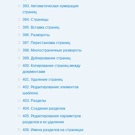
393. Автоматическая нумерация
страниц
394. Страницы
395. Вставка страниц
396. Развороты
397. Перестановка страниц
398. Многостраничные развороты
399. Дублирование страниц
400. Копирование страниц между
документами
401. Удаление страниц
402. Редактирование элементов
шаблона
403. Разделы
404. Создание разделов
405. Редактирование параметров
разделов и их удаление
406. Имена разделов на страницах