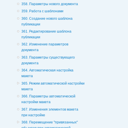
358. Параметры нового документа
359. Работа с шаблонами
360. Создание нового шаблона
публикации
361. Редактирование шаблона
публикации
362. Изменение параметров
документа
363. Параметры существующего
документа
364. Автоматическая настройка
макета
365. Режим автоматической настройки
макета
366. Параметры автоматической
настройки макета
367. Изменения элементов макета
при настройке
368. Перемещение "привязанных"