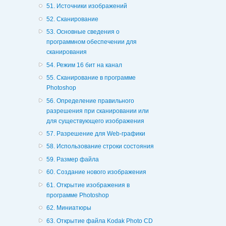
51. Источники изображений
52. Сканирование
53. Основные сведения о
программном обеспечении для
сканирования
54. Режим 16 бит на канал
55. Сканирование в программе
Photoshop
56. Определение правильного
разрешения при сканировании или
для существующего изображения
57. Разрешение для Web-графики
58. Использование строки состояния
59. Размер файла
60. Создание нового изображения
61. Открытие изображения в
программе Photoshop
62. Миниатюры
63. Открытие файла Kodak Photo CD