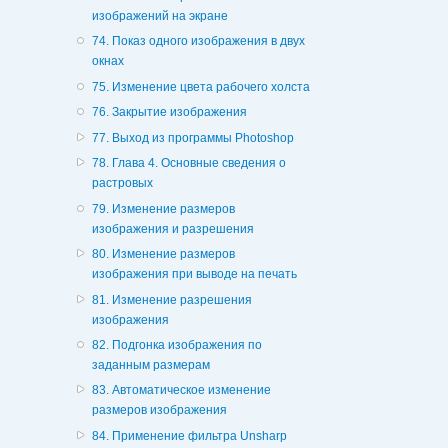
изображений на экране
74. Показ одного изображения в двух
окнах
75. Изменение цвета рабочего холста
76. Закрытие изображения
77. Выход из программы Photoshop
78. Глава 4. Основные сведения о
растровых
79. Изменение размеров
изображения и разрешения
80. Изменение размеров
изображения при выводе на печать
81. Изменение разрешения
изображения
82. Подгонка изображения по
заданным размерам
83. Автоматическое изменение
размеров изображения
84. Применение фильтра Unsharp