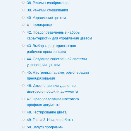
38. Режимы изображения
39. Режимы смешивания
40. Управление цветом
41. Калибровка
42. Предопределенные наборы
характеристик для управления цветом
43. Выбор характеристик для
рабочего пространства
44. Создание собственной системы
управления цветом
45. Настройка параметров операции
преобразования
46. Изменение или удаление
цветового профиля документа
47. Преобразование цветового
профиля документа
48. Тестирование цвета
49. Глава 3. Начало работы
50. Запуск программы