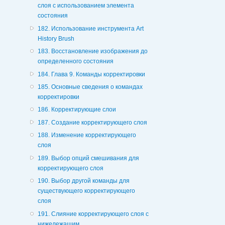
слоя с использованием элемента
состояния
182. Использование инструмента Art
History Brush
183. Восстановление изображения до
определенного состояния
184. Глава 9. Команды корректировки
185. Основные сведения о командах
корректировки
186. Корректирующие слои
187. Создание корректирующего слоя
188. Изменение корректирующего
слоя
189. Выбор опций смешивания для
корректирующего слоя
190. Выбор другой команды для
существующего корректирующего
слоя
191. Слияние корректирующего слоя с
нижележащим