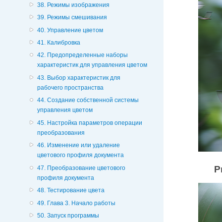
38. Режимы изображения
39. Режимы смешивания
40. Управление цветом
41. Калибровка
42. Предопределенные наборы
характеристик для управления цветом
43. Выбор характеристик для
рабочего пространства
44. Создание собственной системы
управления цветом
45. Настройка параметров операции
преобразования
46. Изменение или удаление
цветового профиля документа
Р
47. Преобразование цветового
профиля документа
48. Тестирование цвета
49. Глава 3. Начало работы
50. Запуск программы