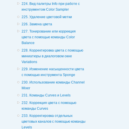
224. Вид палитры Info при работе с
инструментом Color Sampler
225. Удаление цветовой метки
226. Замена цвета
227. Тонирование или коррекция
цвета с помощью команды Color
Balance
228. Корректировка цвета с помощью
миниатюры в диалоговом окне
Variations
229. Изменение насыщенности цвета
с помощью инструмента Sponge
230. Использование команды Channel
Mixer
231. Команды Curves и Levels
232. Коррекция цвета с помощью
команды Curves
233. Корректировка отдельных
цветовых каналов с помощью команды
Levels