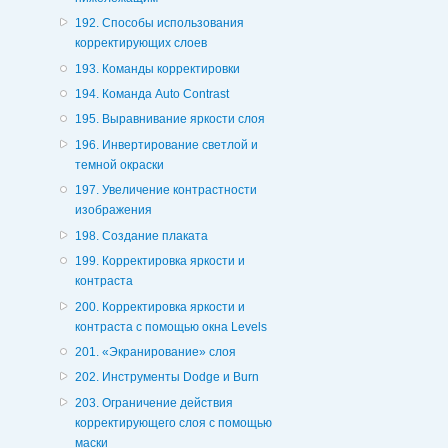
192. Способы использования
корректирующих слоев
193. Команды корректировки
194. Команда Auto Contrast
195. Выравнивание яркости слоя
196. Инвертирование светлой и
темной окраски
197. Увеличение контрастности
изображения
198. Создание плаката
199. Корректировка яркости и
контраста
200. Корректировка яркости и
контраста с помощью окна Levels
201. «Экранирование» слоя
202. Инструменты Dodge и Burn
203. Ограничение действия
корректирующего слоя с помощью
маски