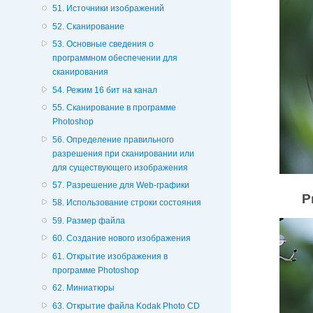
51. Источники изображений
52. Сканирование
53. Основные сведения о
программном обеспечении для
сканирования
54. Режим 16 бит на канал
55. Сканирование в программе
Photoshop
56. Определение правильного
разрешения при сканировании или
для существующего изображения
57. Разрешение для Web-графики
Р
58. Использование строки состояния
59. Размер файла
60. Создание нового изображения
61. Открытие изображения в
программе Photoshop
62. Миниатюры
63. Открытие файла Kodak Photo CD