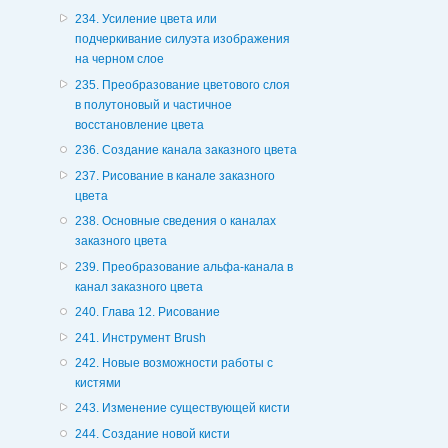
234. Усиление цвета или
подчеркивание силуэта изображения
на черном слое
235. Преобразование цветового слоя
в полутоновый и частичное
восстановление цвета
236. Создание канала заказного цвета
237. Рисование в канале заказного
цвета
238. Основные сведения о каналах
заказного цвета
239. Преобразование альфа-канала в
канал заказного цвета
240. Глава 12. Рисование
241. Инструмент Brush
242. Новые возможности работы с
кистями
243. Изменение существующей кисти
244. Создание новой кисти