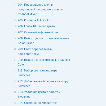
204. Превращение слоя в
полутоновой с помощью команды
Channel Mixer
205. Команда Auto Color
206. Глава 10. Выбор цвета
207. Основной и фоновый цвет
208. Выбор цветов с помощью панели
Color Picker
209. Цвет, определяемый
пользователем
210. Выбор цвета с помощью палитры
Color
211. Выбор цвета на палитре
Swatches
212. Добавление образцов в палитру
Swatches
213. Удаление цвета с палитры
Swatches
214. Сохранение библиотеки