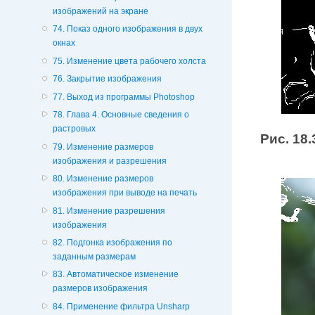
изображений на экране
74. Показ одного изображения в двух
окнах
75. Изменение цвета рабочего холста
76. Закрытие изображения
77. Выход из программы Photoshop
78. Глава 4. Основные сведения о
растровых
Рис. 18.
79. Изменение размеров
изображения и разрешения
80. Изменение размеров
изображения при выводе на печать
81. Изменение разрешения
изображения
82. Подгонка изображения по
заданным размерам
83. Автоматическое изменение
размеров изображения
84. Применение фильтра Unsharp