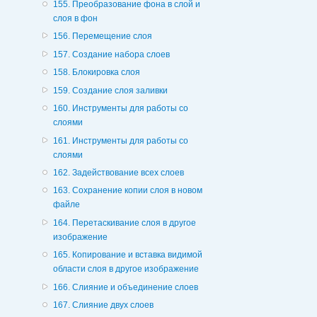
155. Преобразование фона в слой и
слоя в фон
156. Перемещение слоя
157. Создание набора слоев
158. Блокировка слоя
159. Создание слоя заливки
160. Инструменты для работы со
слоями
161. Инструменты для работы со
слоями
162. Задействование всех слоев
163. Сохранение копии слоя в новом
файле
164. Перетаскивание слоя в другое
изображение
165. Копирование и вставка видимой
области слоя в другое изображение
166. Слияние и объединение слоев
167. Слияние двух слоев