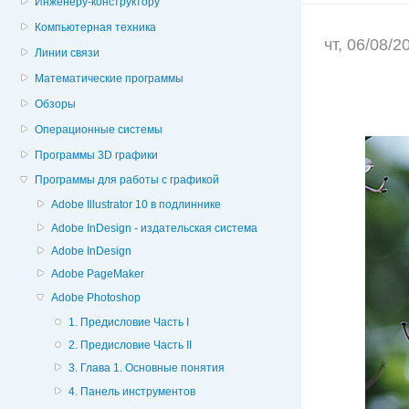
Инженеру-конструктору
Компьютерная техника
чт, 06/08/
Линии связи
Математические программы
Обзоры
Операционные системы
Программы 3D графики
Программы для работы с графикой
Adobe Illustrator 10 в подлиннике
Adobe InDesign - издательская система
Adobe InDesign
Adobe PageMaker
Adobe Photoshop
1. Предисловие Часть I
2. Предисловие Часть II
3. Глава 1. Основные понятия
4. Панель инструментов