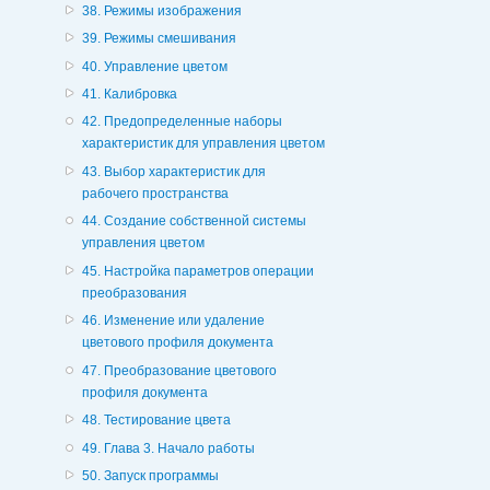
38. Режимы изображения
39. Режимы смешивания
40. Управление цветом
41. Калибровка
42. Предопределенные наборы
характеристик для управления цветом
43. Выбор характеристик для
рабочего пространства
44. Создание собственной системы
управления цветом
45. Настройка параметров операции
преобразования
46. Изменение или удаление
цветового профиля документа
47. Преобразование цветового
профиля документа
48. Тестирование цвета
49. Глава 3. Начало работы
50. Запуск программы