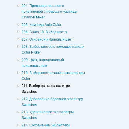
204. Превращение слоя в
полутоновой с помощью команды
Channel Mixer
205. Команда Auto Color
206. Глава 10. Выбор цвета
207. Основной и фоновый цвет
208. Выбор цветов с помощью панели
Color Picker
209. Цвет, определяемый
пользователем
210. Выбор цвета с помощью палитры
Color
211. Выбор цвета на палитре
Swatches
212. Добавление образцов в палитру
Swatches
213. Удаление цвета с палитры
Swatches
214. Сохранение библиотеки