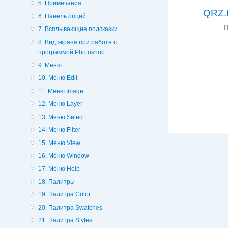
5. Примечания
QRZ.
6. Панель опций
7. Всплывающие подсказки
8. Вид экрана при работе с
программой Photoshop
9. Меню
10. Меню Edit
11. Меню Image
12. Меню Layer
13. Меню Select
14. Меню Filter
15. Меню View
16. Меню Window
17. Меню Help
18. Палитры
19. Палитра Color
20. Палитра Swatches
21. Палитра Styles