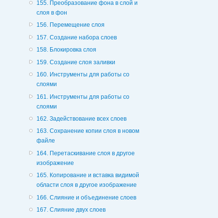
155. Преобразование фона в слой и
слоя в фон
156. Перемещение слоя
157. Создание набора слоев
158. Блокировка слоя
159. Создание слоя заливки
160. Инструменты для работы со
слоями
161. Инструменты для работы со
слоями
162. Задействование всех слоев
163. Сохранение копии слоя в новом
файле
164. Перетаскивание слоя в другое
изображение
165. Копирование и вставка видимой
области слоя в другое изображение
166. Слияние и объединение слоев
167. Слияние двух слоев