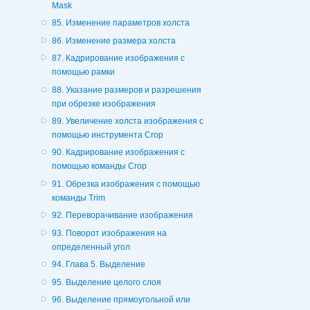
Mask
85. Изменение параметров холста
86. Изменение размера холста
87. Кадрирование изображения с
помощью рамки
88. Указание размеров и разрешения
при обрезке изображения
89. Увеличение холста изображения с
помощью инструмента Crop
90. Кадрирование изображения с
помощью команды Crop
91. Обрезка изображения с помощью
команды Trim
92. Переворачивание изображения
93. Поворот изображения на
определенный угол
94. Глава 5. Выделение
95. Выделение целого слоя
96. Выделение прямоугольной или