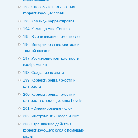
192. Способы использования
корректирующих слоев
193. Команды корректировки
194. Команда Auto Contrast
195. Выравнивание яркости слоя
196. Инвертирование светлой и
темной окраски
197. Увеличение контрастности
изображения
198. Создание плаката
199. Корректировка яркости и
контраста
200. Корректировка яркости и
контраста с помощью окна Levels
201. «Экранирование» слоя
202. Инструменты Dodge и Burn
203. Ограничение действия
корректирующего слоя с помощью
маски