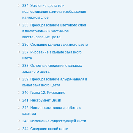
234. Усиление цвета или
подчеркивание силуэта изображения
на черном слое
235. Преобразование цветового слоя
в полутоновый и частичное
восстановление цвета
236. Создание канала заказного цвета
237. Рисование в канале заказного
цвета
238. Основные сведения о каналах
заказного цвета
239. Преобразование альфа-канала в
канал заказного цвета
240. Глава 12. Рисование
241. Инструмент Brush
242. Новые возможности работы с
кистями
243. Изменение существующей кисти
244. Создание новой кисти