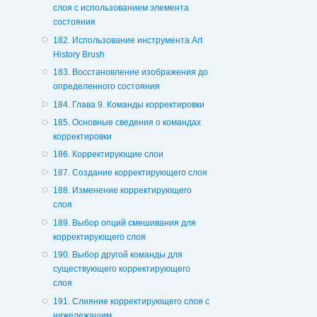
слоя с использованием элемента
состояния
182. Использование инструмента Art
History Brush
183. Восстановление изображения до
определенного состояния
184. Глава 9. Команды корректировки
185. Основные сведения о командах
корректировки
186. Корректирующие слои
187. Создание корректирующего слоя
188. Изменение корректирующего
слоя
189. Выбор опций смешивания для
корректирующего слоя
190. Выбор другой команды для
существующего корректирующего
слоя
191. Слияние корректирующего слоя с
нижележащим