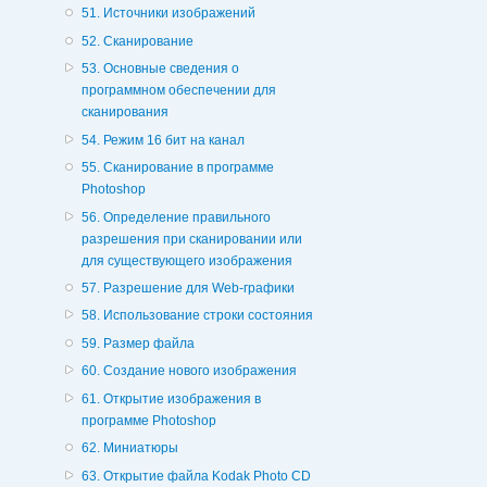
51. Источники изображений
52. Сканирование
53. Основные сведения о
программном обеспечении для
сканирования
54. Режим 16 бит на канал
55. Сканирование в программе
Photoshop
56. Определение правильного
разрешения при сканировании или
для существующего изображения
57. Разрешение для Web-графики
58. Использование строки состояния
59. Размер файла
60. Создание нового изображения
61. Открытие изображения в
программе Photoshop
62. Миниатюры
63. Открытие файла Kodak Photo CD