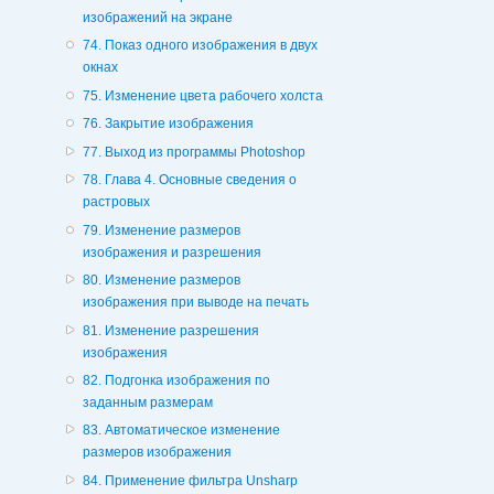
изображений на экране
74. Показ одного изображения в двух
окнах
75. Изменение цвета рабочего холста
76. Закрытие изображения
77. Выход из программы Photoshop
78. Глава 4. Основные сведения о
растровых
79. Изменение размеров
изображения и разрешения
80. Изменение размеров
изображения при выводе на печать
81. Изменение разрешения
изображения
82. Подгонка изображения по
заданным размерам
83. Автоматическое изменение
размеров изображения
84. Применение фильтра Unsharp