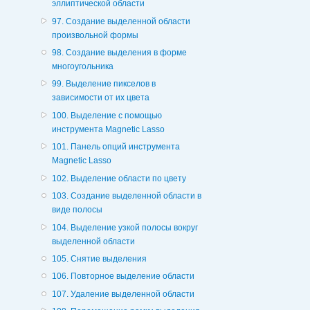
эллиптической области
97. Создание выделенной области
произвольной формы
98. Создание выделения в форме
многоугольника
99. Выделение пикселов в
зависимости от их цвета
100. Выделение с помощью
инструмента Magnetic Lasso
101. Панель опций инструмента
Magnetic Lasso
102. Выделение области по цвету
103. Создание выделенной области в
виде полосы
104. Выделение узкой полосы вокруг
выделенной области
105. Снятие выделения
106. Повторное выделение области
107. Удаление выделенной области