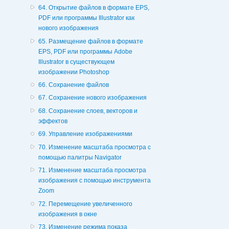
64. Открытие файлов в формате EPS,
PDF или программы Illustrator как
нового изображения
65. Размещение файлов в формате
EPS, PDF или программы Adobe
Illustrator в существующем
изображении Photoshop
66. Сохранение файлов
67. Сохранение нового изображения
68. Сохранение слоев, векторов и
эффектов
69. Управление изображениями
70. Изменение масштаба просмотра с
помощью палитры Navigator
71. Изменение масштаба просмотра
изображения с помощью инструмента
Zoom
72. Перемещение увеличенного
изображения в окне
73. Изменение режима показа