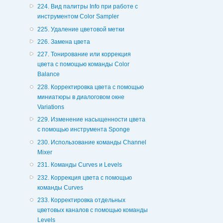
224. Вид палитры Info при работе с
инструментом Color Sampler
225. Удаление цветовой метки
226. Замена цвета
227. Тонирование или коррекция
цвета с помощью команды Color
Balance
228. Корректировка цвета с помощью
миниатюры в диалоговом окне
Variations
229. Изменение насыщенности цвета
с помощью инструмента Sponge
230. Использование команды Channel
Mixer
231. Команды Curves и Levels
232. Коррекция цвета с помощью
команды Curves
233. Корректировка отдельных
цветовых каналов с помощью команды
Levels