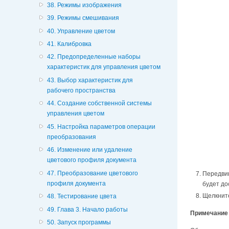
38. Режимы изображения
39. Режимы смешивания
40. Управление цветом
41. Калибровка
42. Предопределенные наборы
характеристик для управления цветом
43. Выбор характеристик для
рабочего пространства
44. Создание собственной системы
управления цветом
45. Настройка параметров операции
преобразования
46. Изменение или удаление
цветового профиля документа
47. Преобразование цветового
Передвин
профиля документа
будет до
Щелкнит
48. Тестирование цвета
49. Глава 3. Начало работы
Примечание
50. Запуск программы