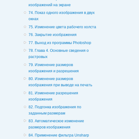
изображений на экране
74. Показ одного изображения в двух
окнах
75. Изменение цвета рабочего холста
76. Закрытие изображения
77. Выход из программы Photoshop
78. Глава 4. Основные сведения о
растровых
79. Изменение размеров
изображения и разрешения
80. Изменение размеров
изображения при выводе на печать
81. Изменение разрешения
изображения
82. Подгонка изображения по
заданным размерам
83. Автоматическое изменение
размеров изображения
84. Применение фильтра Unsharp