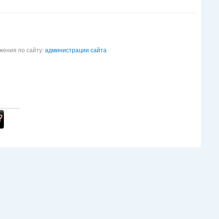
жения по сайту:
администрации сайта