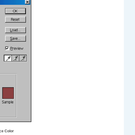
ce Color