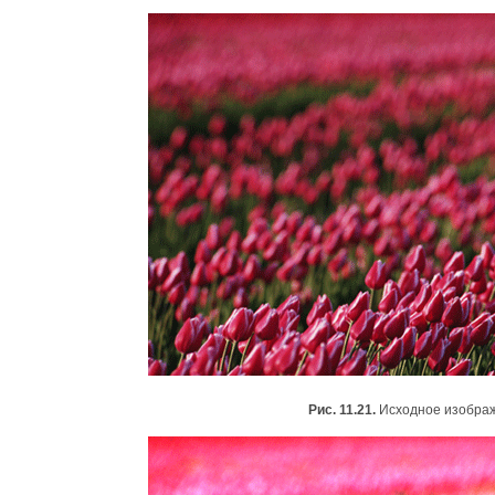
Рис. 11.21.
Исходное изобра