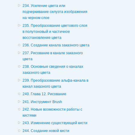
234. Усиление цвета или
подчеркивание силуэта изображения
на черном слое
235. Преобразование цветового слоя
в полутоновый и частичное
восстановление цвета
236. Создание канала заказного цвета
237. Рисование в канале заказного
цвета
238. Основные сведения о каналах
заказного цвета
239. Преобразование альфа-канала в
канал заказного цвета
240. Глава 12. Рисование
241. Инструмент Brush
242. Новые возможности работы с
кистями
243. Изменение существующей кисти
244. Создание новой кисти