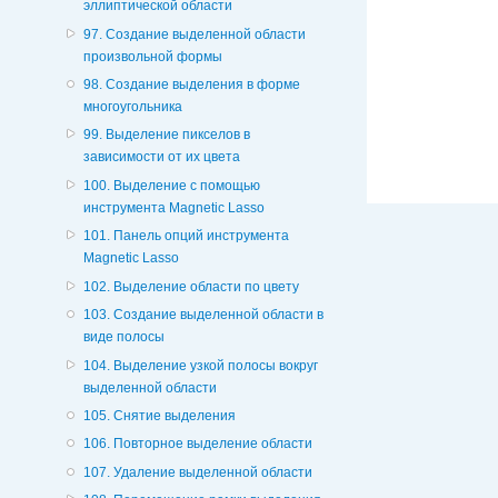
эллиптической области
97. Создание выделенной области
произвольной формы
98. Создание выделения в форме
многоугольника
99. Выделение пикселов в
зависимости от их цвета
100. Выделение с помощью
инструмента Magnetic Lasso
101. Панель опций инструмента
Magnetic Lasso
102. Выделение области по цвету
103. Создание выделенной области в
виде полосы
104. Выделение узкой полосы вокруг
выделенной области
105. Снятие выделения
106. Повторное выделение области
107. Удаление выделенной области