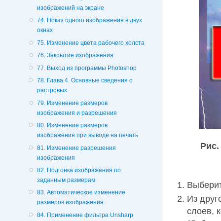
изображений на экране
74. Показ одного изображения в двух
окнах
75. Изменение цвета рабочего холста
76. Закрытие изображения
77. Выход из программы Photoshop
78. Глава 4. Основные сведения о
растровых
79. Изменение размеров
изображения и разрешения
80. Изменение размеров
изображения при выводе на печать
Рис.
81. Изменение разрешения
изображения
82. Подгонка изображения по
заданным размерам
Выберит
83. Автоматическое изменение
Из друг
размеров изображения
слоев, 
84. Применение фильтра Unsharp