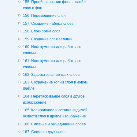
155. Преобразование фона в слой и
слоя в фон
156. Перемещение слоя
157. Создание набора слоев
158. Блокировка слоя
159. Создание слоя заливки
160. Инструменты для работы со
слоями
161. Инструменты для работы со
слоями
162. Задействование всех слоев
163. Сохранение копии слоя в новом
файле
164. Перетаскивание слоя в другое
изображение
165. Копирование и вставка видимой
области слоя в другое изображение
166. Слияние и объединение слоев
167. Слияние двух слоев