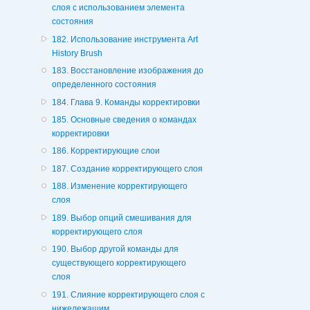
слоя с использованием элемента
состояния
182. Использование инструмента Art
History Brush
183. Восстановление изображения до
определенного состояния
184. Глава 9. Команды корректировки
185. Основные сведения о командах
корректировки
186. Корректирующие слои
187. Создание корректирующего слоя
188. Изменение корректирующего
слоя
189. Выбор опций смешивания для
корректирующего слоя
190. Выбор другой команды для
существующего корректирующего
слоя
191. Слияние корректирующего слоя с
нижележащим