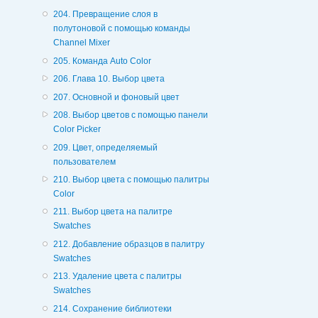
204. Превращение слоя в
полутоновой с помощью команды
Channel Mixer
205. Команда Auto Color
206. Глава 10. Выбор цвета
207. Основной и фоновый цвет
208. Выбор цветов с помощью панели
Color Picker
209. Цвет, определяемый
пользователем
210. Выбор цвета с помощью палитры
Color
211. Выбор цвета на палитре
Swatches
212. Добавление образцов в палитру
Swatches
213. Удаление цвета с палитры
Swatches
214. Сохранение библиотеки