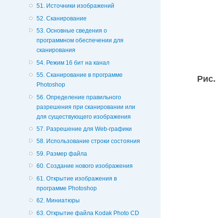
51. Источники изображений
52. Сканирование
53. Основные сведения о
программном обеспечении для
сканирования
54. Режим 16 бит на канал
55. Сканирование в программе
Рис.
Photoshop
56. Определение правильного
разрешения при сканировании или
для существующего изображения
57. Разрешение для Web-графики
58. Использование строки состояния
59. Размер файла
60. Создание нового изображения
61. Открытие изображения в
программе Photoshop
62. Миниатюры
63. Открытие файла Kodak Photo CD