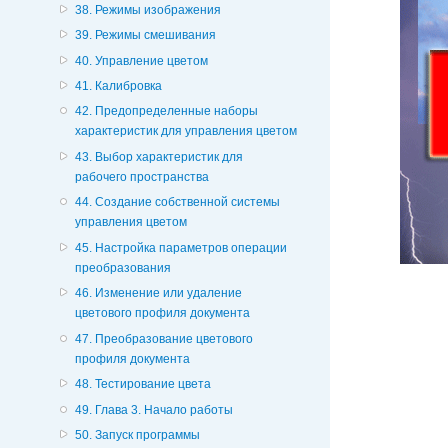
38. Режимы изображения
39. Режимы смешивания
40. Управление цветом
41. Калибровка
42. Предопределенные наборы
характеристик для управления цветом
43. Выбор характеристик для
рабочего пространства
44. Создание собственной системы
управления цветом
45. Настройка параметров операции
преобразования
46. Изменение или удаление
цветового профиля документа
47. Преобразование цветового
профиля документа
48. Тестирование цвета
49. Глава 3. Начало работы
50. Запуск программы