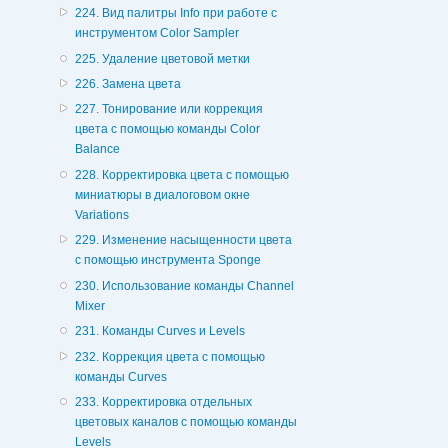
224. Вид палитры Info при работе с
инструментом Color Sampler
225. Удаление цветовой метки
226. Замена цвета
227. Тонирование или коррекция
цвета с помощью команды Color
Balance
228. Корректировка цвета с помощью
миниатюры в диалоговом окне
Variations
229. Изменение насыщенности цвета
с помощью инструмента Sponge
230. Использование команды Channel
Mixer
231. Команды Curves и Levels
232. Коррекция цвета с помощью
команды Curves
233. Корректировка отдельных
цветовых каналов с помощью команды
Levels