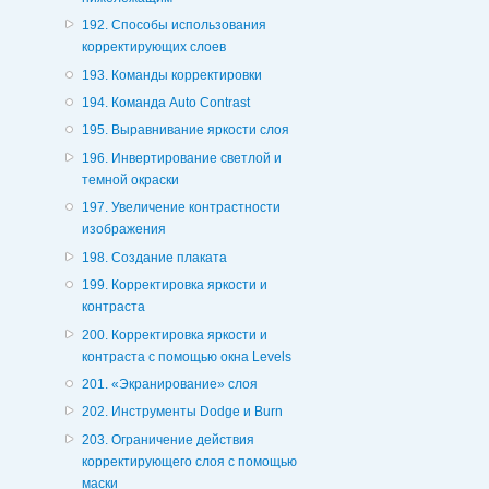
192. Способы использования
корректирующих слоев
193. Команды корректировки
194. Команда Auto Contrast
195. Выравнивание яркости слоя
196. Инвертирование светлой и
темной окраски
197. Увеличение контрастности
изображения
198. Создание плаката
199. Корректировка яркости и
контраста
200. Корректировка яркости и
контраста с помощью окна Levels
201. «Экранирование» слоя
202. Инструменты Dodge и Burn
203. Ограничение действия
корректирующего слоя с помощью
маски