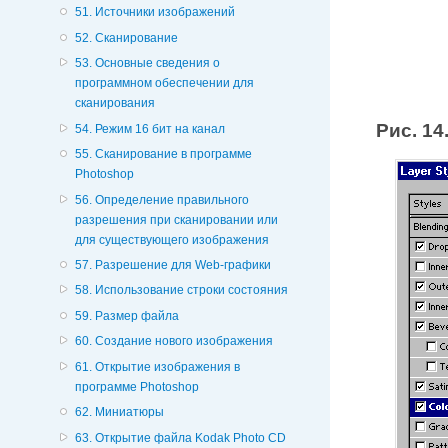
51. Источники изображений
52. Сканирование
53. Основные сведения о
программном обеспечении для
сканирования
Рис. 14
54. Режим 16 бит на канал
55. Сканирование в программе
Photoshop
56. Определение правильного
разрешения при сканировании или
для существующего изображения
57. Разрешение для Web-графики
58. Использование строки состояния
59. Размер файла
60. Создание нового изображения
61. Открытие изображения в
программе Photoshop
62. Миниатюры
63. Открытие файла Kodak Photo CD