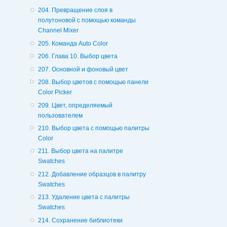
204. Превращение слоя в
полутоновой с помощью команды
Channel Mixer
205. Команда Auto Color
206. Глава 10. Выбор цвета
207. Основной и фоновый цвет
208. Выбор цветов с помощью панели
Color Picker
209. Цвет, определяемый
пользователем
210. Выбор цвета с помощью палитры
Color
211. Выбор цвета на палитре
Swatches
212. Добавление образцов в палитру
Swatches
213. Удаление цвета с палитры
Swatches
214. Сохранение библиотеки