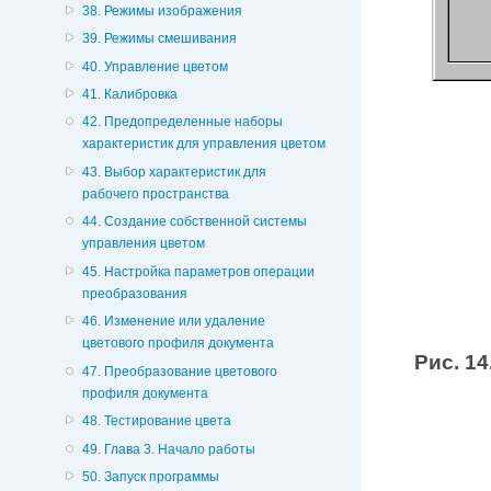
38. Режимы изображения
39. Режимы смешивания
40. Управление цветом
41. Калибровка
42. Предопределенные наборы
характеристик для управления цветом
43. Выбор характеристик для
рабочего пространства
44. Создание собственной системы
управления цветом
45. Настройка параметров операции
преобразования
46. Изменение или удаление
цветового профиля документа
Рис. 14
47. Преобразование цветового
профиля документа
48. Тестирование цвета
49. Глава 3. Начало работы
50. Запуск программы