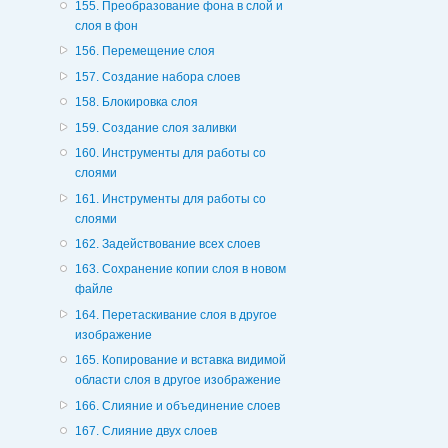
155. Преобразование фона в слой и
слоя в фон
156. Перемещение слоя
157. Создание набора слоев
158. Блокировка слоя
159. Создание слоя заливки
160. Инструменты для работы со
слоями
161. Инструменты для работы со
слоями
162. Задействование всех слоев
163. Сохранение копии слоя в новом
файле
164. Перетаскивание слоя в другое
изображение
165. Копирование и вставка видимой
области слоя в другое изображение
166. Слияние и объединение слоев
167. Слияние двух слоев