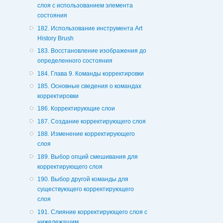
слоя с использованием элемента
состояния
182. Использование инструмента Art
History Brush
183. Восстановление изображения до
определенного состояния
184. Глава 9. Команды корректировки
185. Основные сведения о командах
корректировки
186. Корректирующие слои
187. Создание корректирующего слоя
188. Изменение корректирующего
слоя
189. Выбор опций смешивания для
корректирующего слоя
190. Выбор другой команды для
существующего корректирующего
слоя
191. Слияние корректирующего слоя с
нижележащим