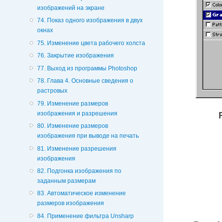
изображений на экране
74. Показ одного изображения в двух
окнах
75. Изменение цвета рабочего холста
76. Закрытие изображения
77. Выход из программы Photoshop
78. Глава 4. Основные сведения о
растровых
79. Изменение размеров
изображения и разрешения
80. Изменение размеров
изображения при выводе на печать
81. Изменение разрешения
изображения
82. Подгонка изображения по
заданным размерам
83. Автоматическое изменение
размеров изображения
84. Применение фильтра Unsharp