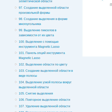
эллиптической области
97. Создание выделенной области
произвольной формы
98. Создание выделения в форме
многоугольника
99. Выделение пикселов в
зависимости от их цвета
100. Выделение с помощью
инструмента Magnetic Lasso
101. Панель опций инструмента
Magnetic Lasso
102. Выделение области по цвету
103. Создание выделенной области в
виде полосы
104. Выделение узкой полосы вокруг
выделенной области
105. Снятие выделения
106. Повторное выделение области
107. Удаление выделенной области