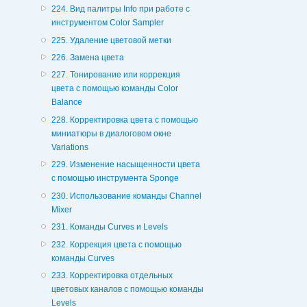
224. Вид палитры Info при работе с
инструментом Color Sampler
225. Удаление цветовой метки
226. Замена цвета
227. Тонирование или коррекция
цвета с помощью команды Color
Balance
228. Корректировка цвета с помощью
миниатюры в диалоговом окне
Variations
229. Изменение насыщенности цвета
с помощью инструмента Sponge
230. Использование команды Channel
Mixer
231. Команды Curves и Levels
232. Коррекция цвета с помощью
команды Curves
233. Корректировка отдельных
цветовых каналов с помощью команды
Levels