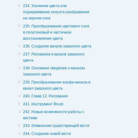
234. Усиление цвета или
подчеркивание силуэта изображения
на черном слое
235. Преобразование цветового слоя
в полутоновый и частичное
восстановление цвета
236. Создание канала заказного цвета
237. Рисование в канале заказного
цвета
238. Основные сведения о каналах
заказного цвета
239. Преобразование альфа-канала в
канал заказного цвета
240. Глава 12. Рисование
241. Инструмент Brush
242. Новые возможности работы с
кистями
243. Изменение существующей кисти
244. Создание новой кисти