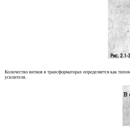
Количество витков в трансформаторах определяется как типом
усилителя.