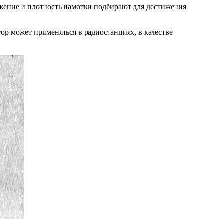
жение и плотность намотки подбирают для достижения
тор может применяться в радиостанциях, в качестве