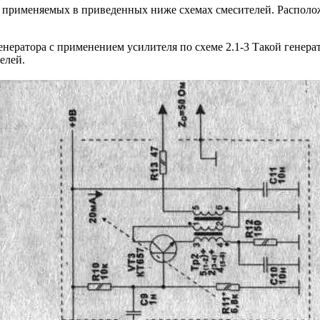
 применяемых в приведенных ниже схемах смесителей. Располо
генератора с применением усилителя по схеме 2.1-3 Такой генера
елей.