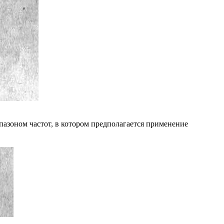
пазоном частот, в котором предполагается применение