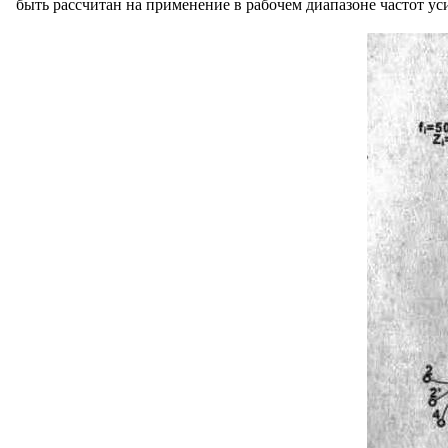
быть рассчитан на применение в рабочем диапазоне частот ус