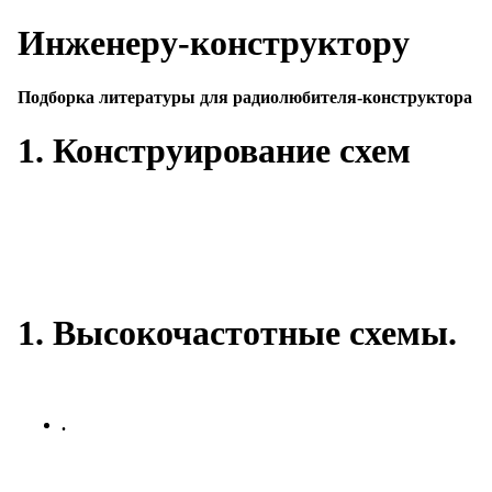
Инженеру-конструктору
Подборка литературы для радиолюбителя-конструктора
1. Конструирование схем
1. Высокочастотные схемы.
.