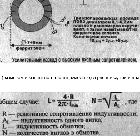
 (размером и магнитной проницаемостью) сердечника, так и диа