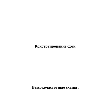
Конструирование схем.
Высокочастотные схемы .