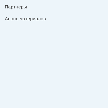
Партнеры
Анонс материалов