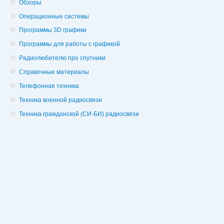
Обзоры
Операционные системы
Программы 3D графики
Программы для работы с графикой
Радиолюбителю про спутники
Справочные материалы
Телефонная техника
Техника военной радиосвязи
Техника гражданской (СИ-БИ) радиосвязи