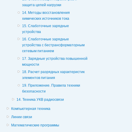
защита цепей нагрузки
14. Методы восстановления
химических источников тока
15. Слаботочные зарядные
устройства
16. Слаботочные зарядные
устройства с бестрансформаторным
сетевым питанием
17. Зарядные устройства повышенной
мощности
18. Расчет разрядных характеристик
элементов питания
19. Приложение. Правила техники
безопасности
14. Техника УКВ радиосвязи
Компьютерная техника
Линии связи
Математические программы