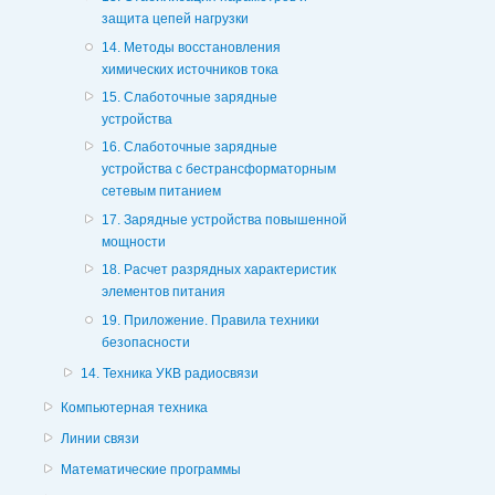
защита цепей нагрузки
14. Методы восстановления
химических источников тока
15. Слаботочные зарядные
устройства
16. Слаботочные зарядные
устройства с бестрансформаторным
сетевым питанием
17. Зарядные устройства повышенной
мощности
18. Расчет разрядных характеристик
элементов питания
19. Приложение. Правила техники
безопасности
14. Техника УКВ радиосвязи
Компьютерная техника
Линии связи
Математические программы