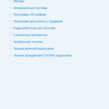
Обзоры
Операционные системы
Программы 3D графики
Программы для работы с графикой
Радиолюбителю про спутники
Справочные материалы
Телефонная техника
Техника военной радиосвязи
Техника гражданской (СИ-БИ) радиосвязи