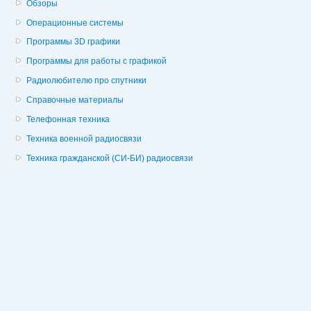
Обзоры
Операционные системы
Программы 3D графики
Программы для работы с графикой
Радиолюбителю про спутники
Справочные материалы
Телефонная техника
Техника военной радиосвязи
Техника гражданской (СИ-БИ) радиосвязи