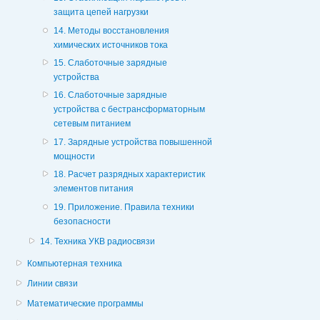
защита цепей нагрузки
14. Методы восстановления
химических источников тока
15. Слаботочные зарядные
устройства
16. Слаботочные зарядные
устройства с бестрансформаторным
сетевым питанием
17. Зарядные устройства повышенной
мощности
18. Расчет разрядных характеристик
элементов питания
19. Приложение. Правила техники
безопасности
14. Техника УКВ радиосвязи
Компьютерная техника
Линии связи
Математические программы