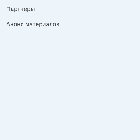
Партнеры
Анонс материалов