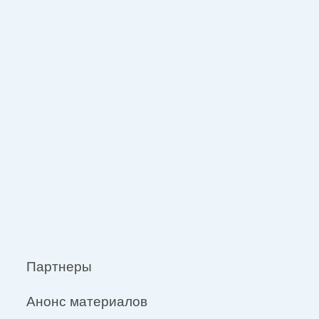
Партнеры
Анонс материалов