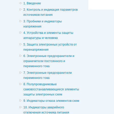
1. Введение
2. Контроль и индикация параметров
источников питания
3. Пробники и индикаторы
напряжения
4. Устройства и элементы защиты
аппаратуры и человека
5. Защита электронных устройств от
перенапряжения
6. Электронные предохранители и
ограничители постоянного и
переменного тока
7. Электронные предохранители
переменного тока
8. Полупроводниковые
самовосстанавливающиеся элементы
защиты электронных схем
9. Индикаторы отказа элементов схем
10. Индикаторы аварийного
отключения источника питания