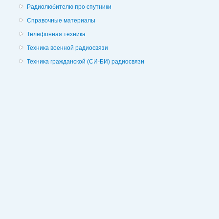
Радиолюбителю про спутники
Справочные материалы
Телефонная техника
Техника военной радиосвязи
Техника гражданской (СИ-БИ) радиосвязи