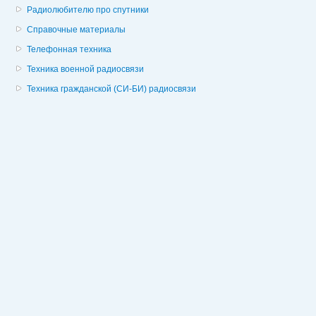
Радиолюбителю про спутники
Справочные материалы
Телефонная техника
Техника военной радиосвязи
Техника гражданской (СИ-БИ) радиосвязи