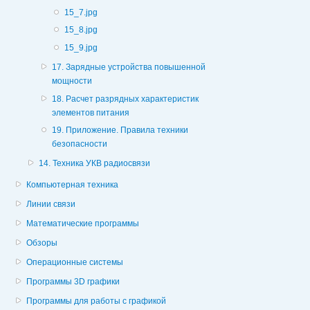
15_7.jpg
15_8.jpg
15_9.jpg
17. Зарядные устройства повышенной
мощности
18. Расчет разрядных характеристик
элементов питания
19. Приложение. Правила техники
безопасности
14. Техника УКВ радиосвязи
Компьютерная техника
Линии связи
Математические программы
Обзоры
Операционные системы
Программы 3D графики
Программы для работы с графикой