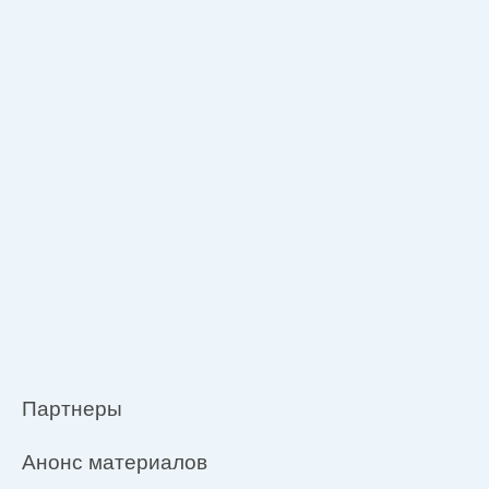
Партнеры
Анонс материалов