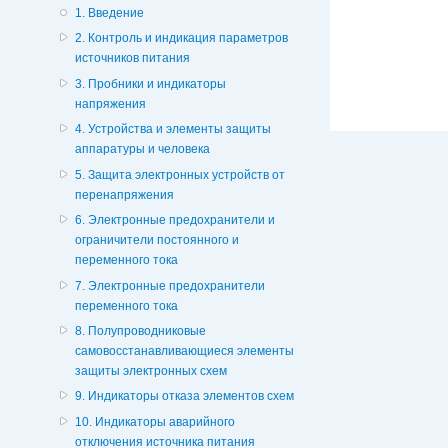
1. Введение
2. Контроль и индикация параметров
источников питания
3. Пробники и индикаторы
напряжения
4. Устройства и элементы защиты
аппаратуры и человека
5. Защита электронных устройств от
перенапряжения
6. Электронные предохранители и
ограничители постоянного и
переменного тока
7. Электронные предохранители
переменного тока
8. Полупроводниковые
самовосстанавливающиеся элементы
защиты электронных схем
9. Индикаторы отказа элементов схем
10. Индикаторы аварийного
отключения источника питания