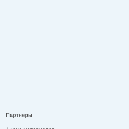
Партнеры