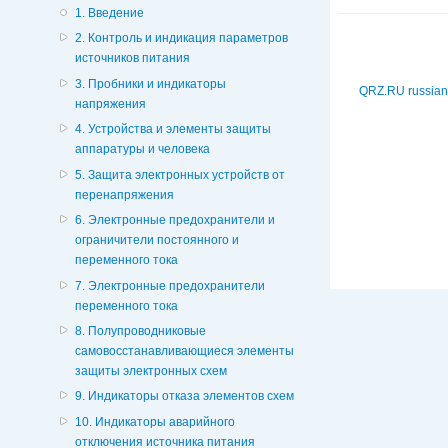
1. Введение
2. Контроль и индикация параметров
источников питания
3. Пробники и индикаторы
QRZ.RU russian
напряжения
4. Устройства и элементы защиты
аппаратуры и человека
5. Защита электронных устройств от
перенапряжения
6. Электронные предохранители и
ограничители постоянного и
переменного тока
7. Электронные предохранители
переменного тока
8. Полупроводниковые
самовосстанавливающиеся элементы
защиты электронных схем
9. Индикаторы отказа элементов схем
10. Индикаторы аварийного
отключения источника питания