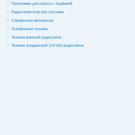
Программы для работы с графикой
Радиолюбителю про спутники
Справочные материалы
Телефонная техника
Техника военной радиосвязи
Техника гражданской (СИ-БИ) радиосвязи