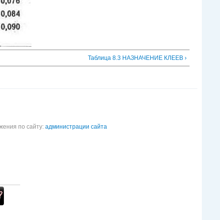
Таблица 8.3 НАЗНАЧЕНИЕ КЛЕЕВ ›
жения по сайту:
администрации сайта