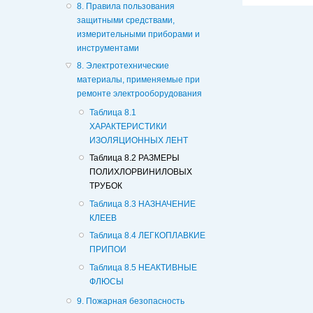
8. Правила пользования
защитными средствами,
измерительными приборами и
инcтрументами
8. Электротехнические
материалы, применяемые при
ремонте электрооборудования
Таблица 8.1
ХАРАКТЕРИСТИКИ
ИЗОЛЯЦИОННЫХ ЛЕНТ
Таблица 8.2 РАЗМЕРЫ
ПОЛИХЛОРВИНИЛОВЫХ
ТРУБОК
Таблица 8.3 НАЗНАЧЕНИЕ
КЛЕЕВ
Таблица 8.4 ЛЕГКОПЛАВКИЕ
ПРИПОИ
Таблица 8.5 НЕАКТИВНЫЕ
ФЛЮСЫ
9. Пожарная безопасность