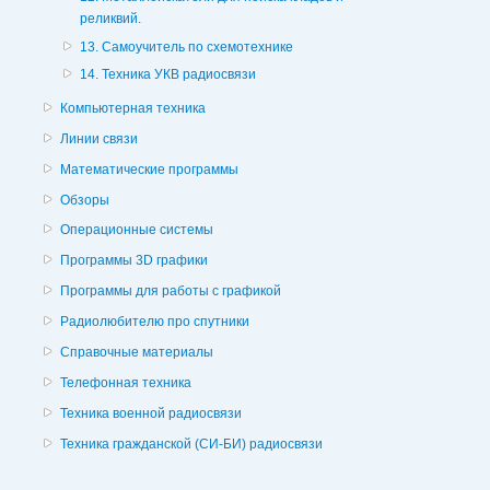
реликвий.
13. Самоучитель по схемотехнике
14. Техника УКВ радиосвязи
Компьютерная техника
Линии связи
Математические программы
Обзоры
Операционные системы
Программы 3D графики
Программы для работы с графикой
Радиолюбителю про спутники
Справочные материалы
Телефонная техника
Техника военной радиосвязи
Техника гражданской (СИ-БИ) радиосвязи