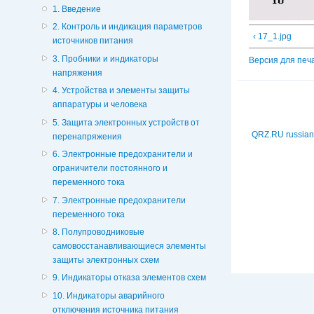
1. Введение
2. Контроль и индикация параметров
‹ 17_1.jpg
источников питания
3. Пробники и индикаторы
Версия для печ
напряжения
4. Устройства и элементы защиты
аппаратуры и человека
5. Защита электронных устройств от
QRZ.RU russian
перенапряжения
6. Электронные предохранители и
ограничители постоянного и
переменного тока
7. Электронные предохранители
переменного тока
8. Полупроводниковые
самовосстанавливающиеся элементы
защиты электронных схем
9. Индикаторы отказа элементов схем
10. Индикаторы аварийного
отключения источника питания