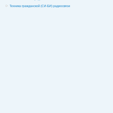
Техника гражданской (СИ-БИ) радиосвязи