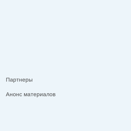
Партнеры
Анонс материалов