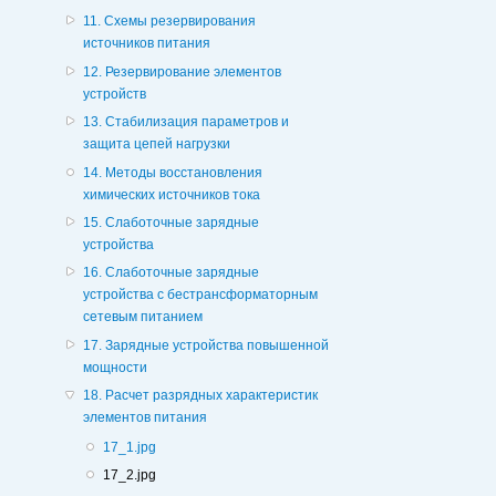
11. Схемы резервирования
источников питания
12. Резервирование элементов
устройств
13. Стабилизация параметров и
защита цепей нагрузки
14. Методы восстановления
химических источников тока
15. Слаботочные зарядные
устройства
16. Слаботочные зарядные
устройства с бестрансформаторным
сетевым питанием
17. Зарядные устройства повышенной
мощности
18. Расчет разрядных характеристик
элементов питания
17_1.jpg
17_2.jpg