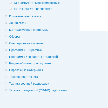
13. Самоучитель по схемотехнике
14. Техника УКВ радиосвязи
Компьютерная техника
Линии связи
Математические программы
Обзоры
Операционные системы
Программы 3D графики
Программы для работы с графикой
Радиолюбителю про спутники
Справочные материалы
Телефонная техника
Техника военной радиосвязи
Техника гражданской (СИ-БИ) радиосвязи