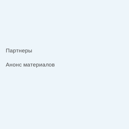
Партнеры
Анонс материалов