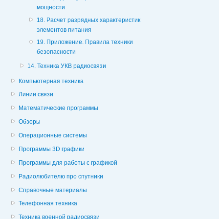
мощности
18. Расчет разрядных характеристик
элементов питания
19. Приложение. Правила техники
безопасности
14. Техника УКВ радиосвязи
Компьютерная техника
Линии связи
Математические программы
Обзоры
Операционные системы
Программы 3D графики
Программы для работы с графикой
Радиолюбителю про спутники
Справочные материалы
Телефонная техника
Техника военной радиосвязи