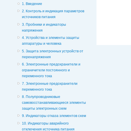
1. Введение
2. Контроль и индикация параметров
источников питания
3. Пробники и индикаторы
напряжения
4. Устройства и элементы защиты
аппаратуры и человека
5. Защита электронных устройств от
перенапряжения
6. Электронные предохранители и
ограничители постоянного и
переменного тока
7. Электронные предохранители
переменного тока
8. Полупроводниковые
самовосстанавливающиеся элементы
защиты электронных схем
9. Индикаторы отказа элементов схем
10. Индикаторы аварийного
отключения источника питания