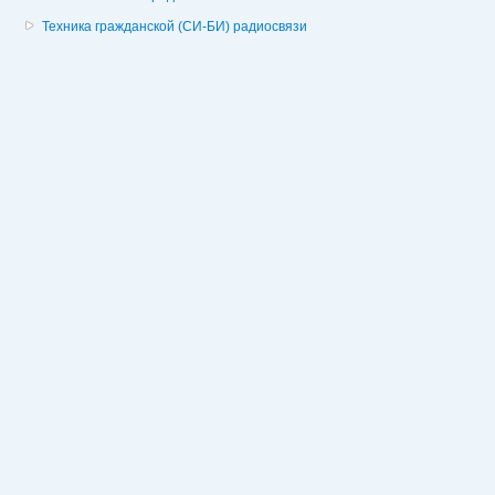
Техника гражданской (СИ-БИ) радиосвязи