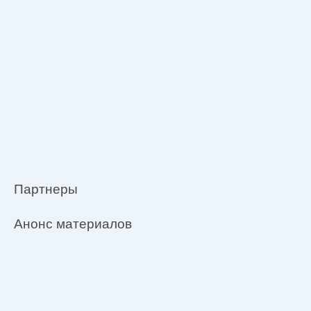
Партнеры
Анонс материалов