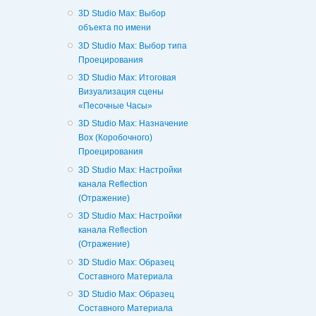
3D Studio Max: Выбор
объекта по имени
3D Studio Max: Выбор типа
Проецирования
3D Studio Max: Итоговая
Визуализация сцены
«Песочные Часы»
3D Studio Max: Назначение
Box (Коробочного)
Проецирования
3D Studio Max: Настройки
канала Reflection
(Отражение)
3D Studio Max: Настройки
канала Reflection
(Отражение)
3D Studio Max: Образец
Составного Материала
3D Studio Max: Образец
Составного Материала