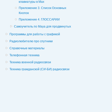
клавиатуры в Мах
Приложение 3. Список Основных
Кнопок
Приложение 4. ГЛОССАРИИ
Самоучитель по Maya для продвинутых
Программы для работы с графикой
Радиолюбителю про спутники
Справочные материалы
Телефонная техника
Техника военной радиосвязи
Техника гражданской (СИ-БИ) радиосвязи