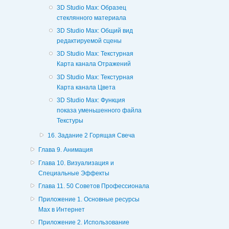
3D Studio Max: Образец
стеклянного материала
3D Studio Max: Общий вид
редактируемой сцены
3D Studio Max: Текстурная
Карта канала Отражений
3D Studio Max: Текстурная
Карта канала Цвета
3D Studio Max: Функция
показа уменьшенного файла
Текстуры
16. Задание 2 Горящая Свеча
Глава 9. Анимация
Глава 10. Визуализация и
Специальные Эффекты
Глава 11. 50 Советов Профессионала
Приложение 1. Основные ресурсы
Мах в Интернет
Приложение 2. Использование