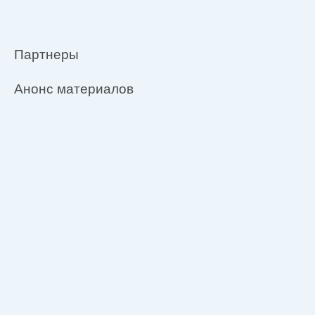
Партнеры
Анонс материалов