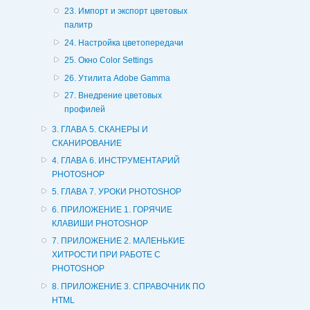
23. Импорт и экспорт цветовых
палитр
24. Настройка цветопередачи
25. Окно Color Settings
26. Утилита Adobe Gamma
27. Внедрение цветовых
профилей
3. ГЛАВА 5. СКАНЕРЫ И
СКАНИРОВАНИЕ
4. ГЛАВА 6. ИНСТРУМЕНТАРИЙ
PHOTOSHOP
5. ГЛАВА 7. УРОКИ PHOTOSHOP
6. ПРИЛОЖЕНИЕ 1. ГОРЯЧИЕ
КЛАВИШИ PHOTOSHOP
7. ПРИЛОЖЕНИЕ 2. МАЛЕНЬКИЕ
ХИТРОСТИ ПРИ РАБОТЕ С
PHOTOSHOP
8. ПРИЛОЖЕНИЕ 3. СПРАВОЧНИК ПО
HTML