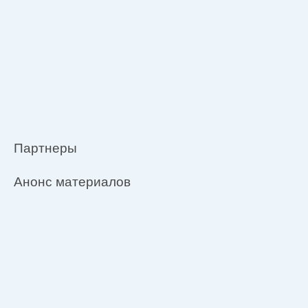
Партнеры
Анонс материалов