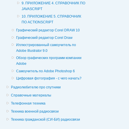
9. ПРИЛОЖЕНИЕ 4. СПРАВОЧНИК ПО
JAVASCRIPT
10. ПРИЛОЖЕНИЕ 5. СПРАВОЧНИК
ПО ACTIONSCRIPT
Графический редактор Corel DRAW 10
Графический редактор Corel Draw
Иллюстрированный самоучитель по
Adobe Illustrator 9.0
Обзор графических программ компании
Adobe
Самоучитель по Adobe Photoshop 6
Цифровая фотография - с чего начать?
Радиолюбителю про спутники
Справочные материалы
Телефонная техника
Техника военной радиосвязи
Техника гражданской (СИ-БИ) радиосвязи