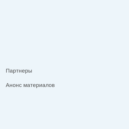
Партнеры
Анонс материалов