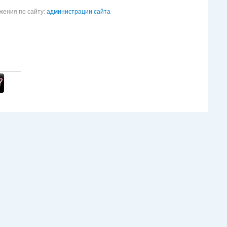
жения по сайту:
администрации сайта