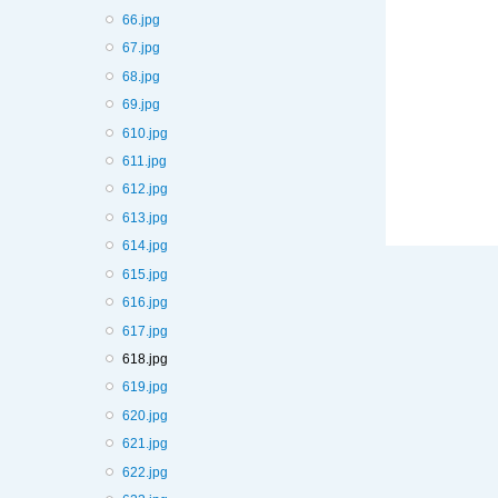
66.jpg
67.jpg
68.jpg
69.jpg
610.jpg
611.jpg
612.jpg
613.jpg
614.jpg
615.jpg
616.jpg
617.jpg
618.jpg
619.jpg
620.jpg
621.jpg
622.jpg