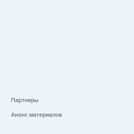
Партнеры
Анонс материалов