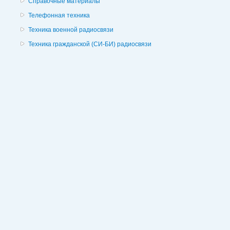
Справочные материалы
Телефонная техника
Техника военной радиосвязи
Техника гражданской (СИ-БИ) радиосвязи