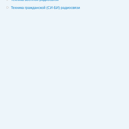
Техника гражданской (СИ-БИ) радиосвязи