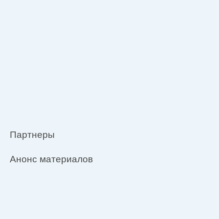
Партнеры
Анонс материалов