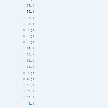
24.gif
25.gif
27.gif
28.gif
30.gif
31.gif
32.gif
34.gif
35.gif
36.gif
38.gif
39.gif
40.gif
41.gif
42.gif
43.gif
44.gif