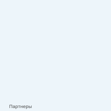
Партнеры