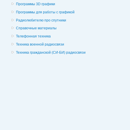
Программы 3D графики
Программы для работы с графикой
Радиолюбителю про спутники
Справочные материалы
Телефонная техника
Техника военной радиосвязи
Техника гражданской (СИ-БИ) радиосвязи