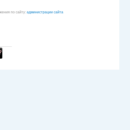
жения по сайту:
администрации сайта