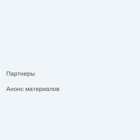
Партнеры
Анонс материалов