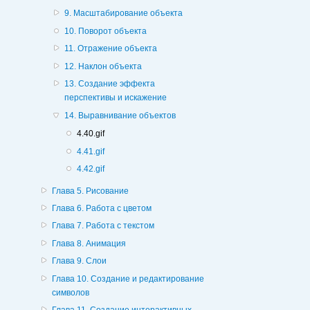
9. Масштабирование объекта
10. Поворот объекта
11. Отражение объекта
12. Наклон объекта
13. Создание эффекта
перспективы и искажение
14. Выравнивание объектов
4.40.gif
4.41.gif
4.42.gif
Глава 5. Рисование
Глава 6. Работа с цветом
Глава 7. Работа с текстом
Глава 8. Анимация
Глава 9. Слои
Глава 10. Создание и редактирование
символов