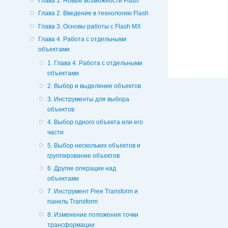
Глава 1. Новые возможности Flash
Глава 2. Введение в технологию Flash
Глава 3. Основы работы с Flash MX
Глава 4. Работа с отдельными
объектами
1. Глава 4. Работа с отдельными
объектами
2. Выбор и выделение объектов
3. Инструменты для выбора
объектов
4. Выбор одного объекта или его
части
5. Выбор нескольких объектов и
группирование объектов
6. Другие операции над
объектами
7. Инструмент Free Transform и
панель Transform
8. Изменение положения точки
трансформации