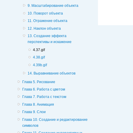
9. Масштабирование объекта
10. Поворот объекта
11. Отражение объекта
12. Наклон объекта
13. Создание эффекта
перспективы и искажение
4.37.gif
4.38.gif
4.39b.gif
14. Выравнивание объектов
Глава 5. Рисование
Глава 6. Работа с цветом
Глава 7. Работа с текстом
Глава 8. Анимация
Глава 9. Слои
Глава 10. Создание и редактирование
символов