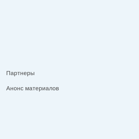
Партнеры
Анонс материалов