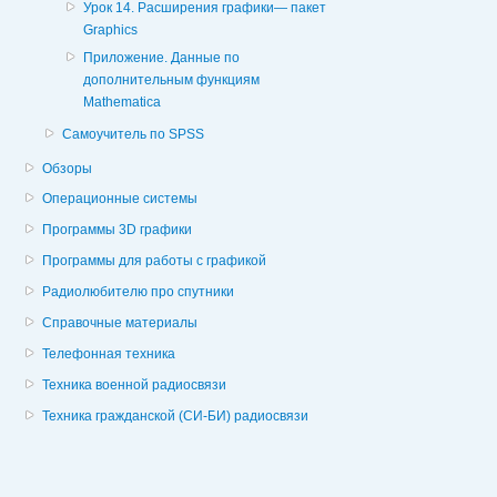
Урок 14. Расширения графики— пакет
Graphics
Приложение. Данные по
дополнительным функциям
Mathematica
Самоучитель по SPSS
Обзоры
Операционные системы
Программы 3D графики
Программы для работы с графикой
Радиолюбителю про спутники
Справочные материалы
Телефонная техника
Техника военной радиосвязи
Техника гражданской (СИ-БИ) радиосвязи