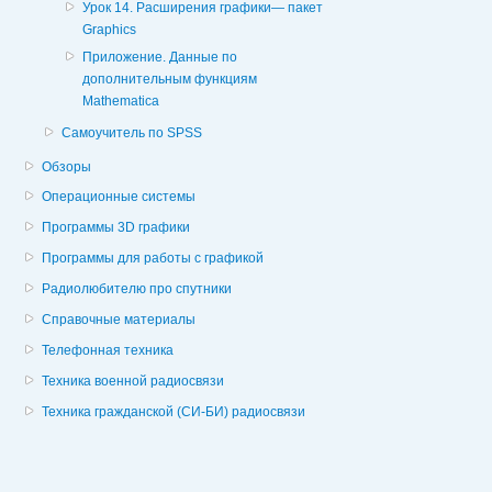
Урок 14. Расширения графики— пакет
Graphics
Приложение. Данные по
дополнительным функциям
Mathematica
Самоучитель по SPSS
Обзоры
Операционные системы
Программы 3D графики
Программы для работы с графикой
Радиолюбителю про спутники
Справочные материалы
Телефонная техника
Техника военной радиосвязи
Техника гражданской (СИ-БИ) радиосвязи