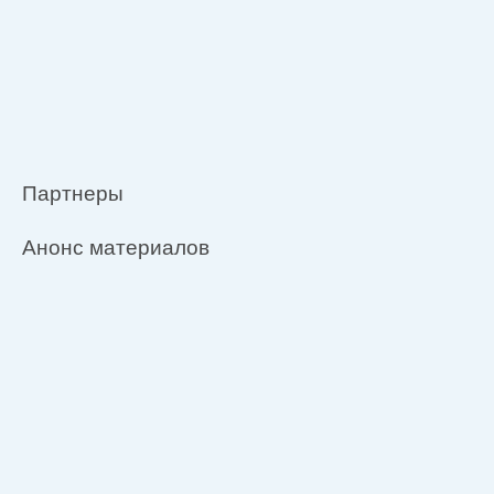
Партнеры
Анонс материалов