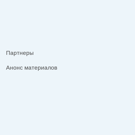
Партнеры
Анонс материалов