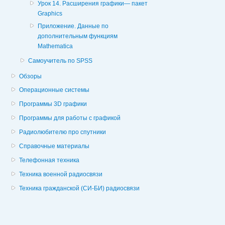
Урок 14. Расширения графики— пакет
Graphics
Приложение. Данные по
дополнительным функциям
Mathematica
Самоучитель по SPSS
Обзоры
Операционные системы
Программы 3D графики
Программы для работы с графикой
Радиолюбителю про спутники
Справочные материалы
Телефонная техника
Техника военной радиосвязи
Техника гражданской (СИ-БИ) радиосвязи