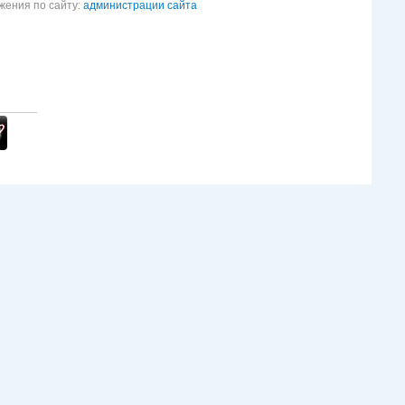
жения по сайту:
администрации сайта