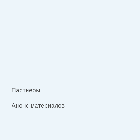
Партнеры
Анонс материалов