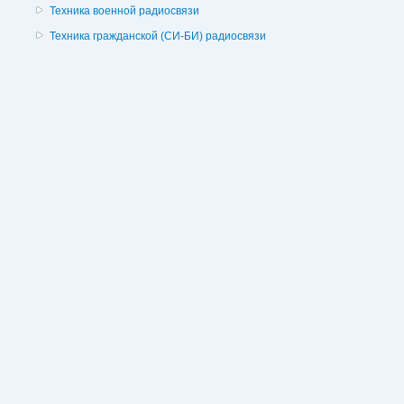
Техника военной радиосвязи
Техника гражданской (СИ-БИ) радиосвязи