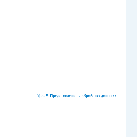
Урок 5. Представление и обработка данных ›