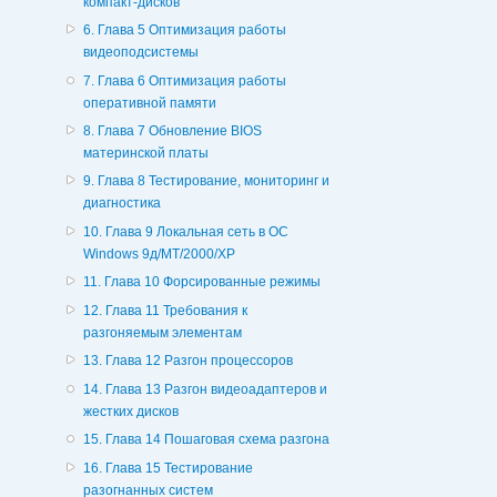
компакт-дисков
6. Глава 5 Оптимизация работы
видеоподсистемы
7. Глава 6 Оптимизация работы
оперативной памяти
8. Глава 7 Обновление BIOS
материнской платы
9. Глава 8 Тестирование, мониторинг и
диагностика
10. Глава 9 Локальная сеть в ОС
Windows 9д/МТ/2000/ХР
11. Глава 10 Форсированные режимы
12. Глава 11 Требования к
разгоняемым элементам
13. Глава 12 Разгон процессоров
14. Глава 13 Разгон видеоадаптеров и
жестких дисков
15. Глава 14 Пошаговая схема разгона
16. Глава 15 Тестирование
разогнанных систем