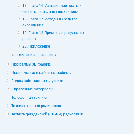
17. Глава 16 Материнские платы и
чипсеты форсированных режимов
18. Глава 17 Методы и средства
охлаждения
19. Глава 18 Примеры и результаты
разгона
20. Приложение
Работа с Red Hat Linux
Программы 3D графики
Программы для работы с графикой
Радиолюбителю про спутники
Справочные материалы
Телефонная техника
Техника военной радиосвязи
Техника гражданской (СИ-БИ) радиосвязи