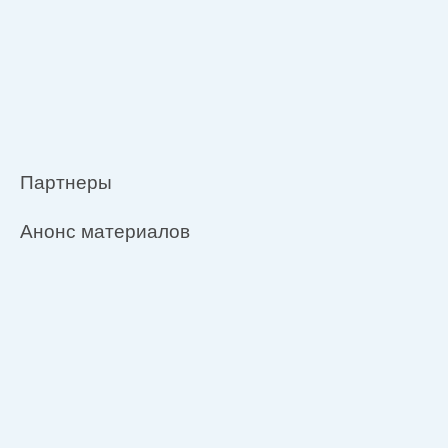
Партнеры
Анонс материалов