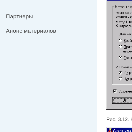
Партнеры
Анонс материалов
Рис. 3.12.