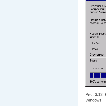
Рис. 3.13.
Windows