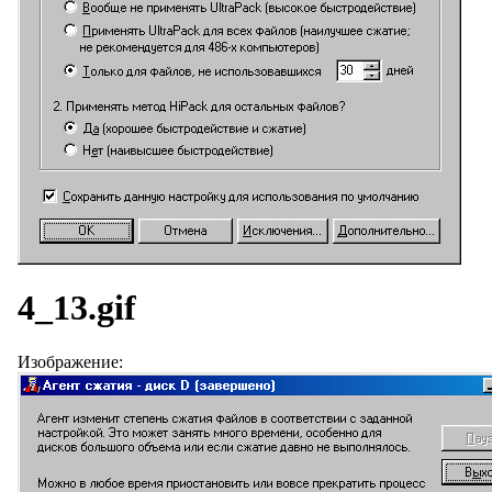
4_13.gif
Изображение: