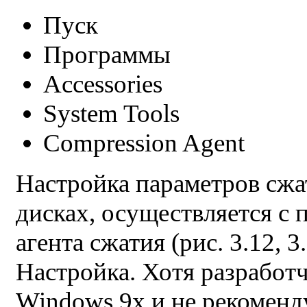
Пуск
Программы
Accessories
System Tools
Compression Agent
Настройка параметров сжа
дисках, осуществляется с
агента сжатия (рис. 3.12, 
Настройка. Хотя разработ
Windows 9x и не рекоменд