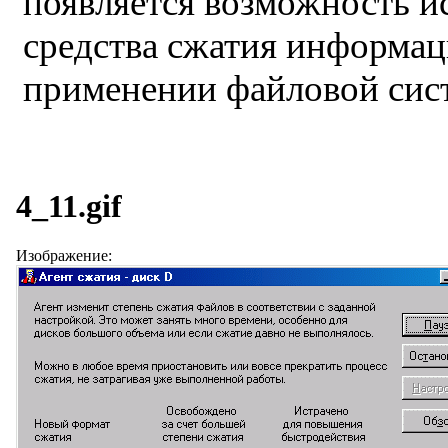
появляется возможность и
средства сжатия информац
применении файловой сис
4_11.gif
Изображение: