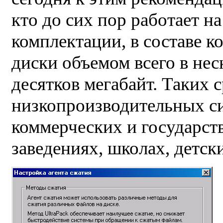
кто до сих пор работает н
комплектации, в составе 
диски объемом всего в неск
десятков мегабайт. Таких 
низкопроизводительных си
коммерческих и государс
заведениях, школах, детских