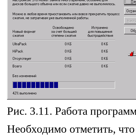
Рис. 3.11. Работа програм
Необходимо отметить, что