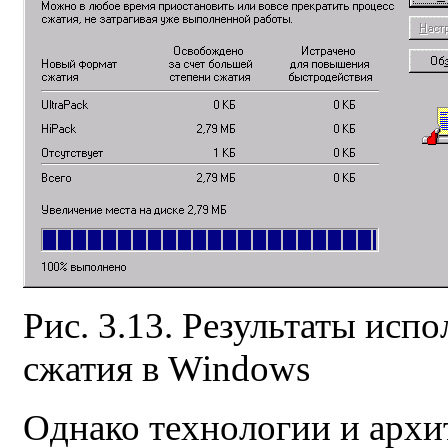
Рис. 3.13. Результаты исп
сжатия в Windows
Однако технологии и архи