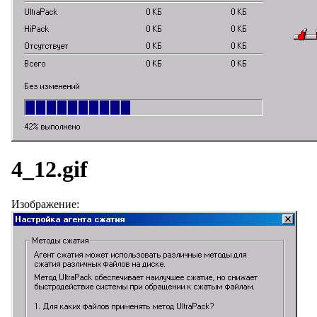
4_12.gif
Изображение: