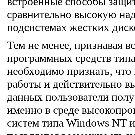
встроенные способы защи
сравнительно высокую на
подсистемах жестких диск
Тем не менее, признавая в
программных средств типа
необходимо признать, чт
работы и действительно в
данных пользователи полу
именно в среде высокопр
систем типа Windows NT и