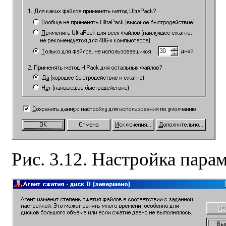
Рис. 3.12. Настройка пара