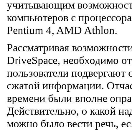
учитывающим возможност
компьютеров с процессорами
Pentium 4, AMD Athlon.
Рассматривая возможности
DriveSpace, необходимо от
пользователи подвергают
сжатой информации. Отчас
времени были вполне опра
Действительно, о какой н
можно было вести речь, есл