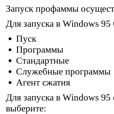
Запуск профаммы осущест
Для запуска в Windows 95
Пуск
Программы
Стандартные
Служебные программы
Агент сжатия
Для запуска в Windows 95 с
выберите: