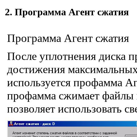
2. Программа Агент сжатия
Программа Агент сжатия
После уплотнения диска п
достижения максимальных 
используется профамма Аге
профамма сжимает файлы 
позволяет использовать с