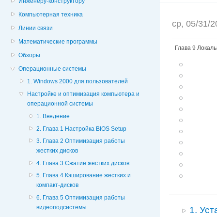
Инженеру-конструктору
Компьютерная техника
ср, 05/31/
Линии связи
Математические программы
Глава 9 Локал
Обзоры
Операционные системы
1. Windows 2000 для пользователей
Настройке и оптимизация компьютера и
операционной системы
1. Введение
2. Глава 1 Настройка BIOS Setup
3. Глава 2 Оптимизация работы
жестких дисков
4. Глава 3 Сжатие жестких дисков
5. Глава 4 Кэширование жестких и
компакт-дисков
6. Глава 5 Оптимизация работы
видеоподсистемы
1. Уст