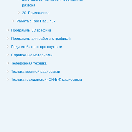
разгона
20. Приложение
Работа с Red Hat Linux
Программы 3D графики
Программы для работы с графикой
Радиолюбителю про спутники
Справочные материалы
Телефонная техника
Техника военной радиосвязи
Техника гражданской (СИ-БИ) радиосвязи