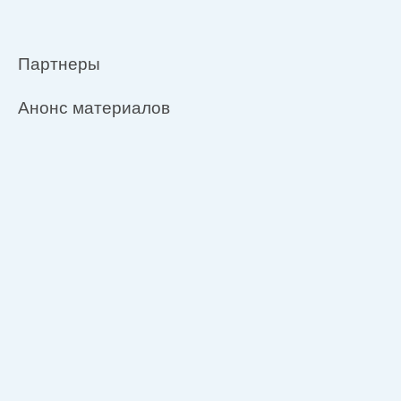
Партнеры
Анонс материалов