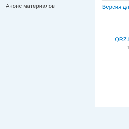
Анонс материалов
Версия дл
QRZ.