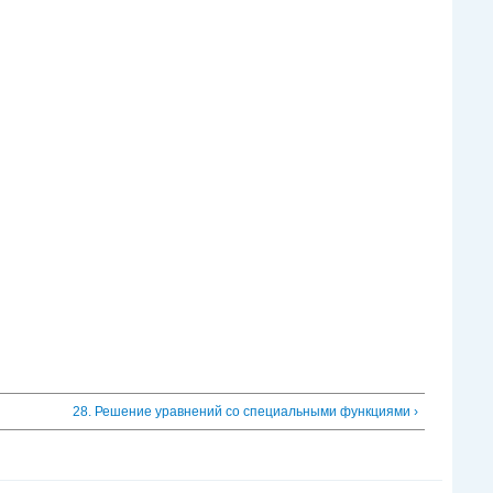
28. Решение уравнений со специальными функциями ›