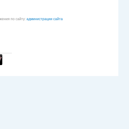
жения по сайту:
администрации сайта