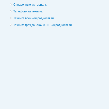
Справочные материалы
Телефонная техника
Техника военной радиосвязи
Техника гражданской (СИ-БИ) радиосвязи