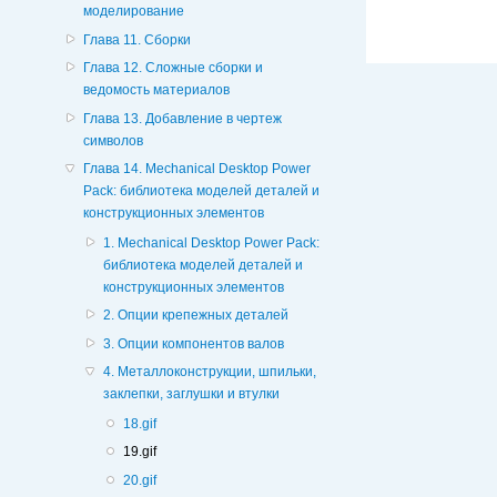
моделирование
Глава 11. Сборки
Глава 12. Сложные сборки и
ведомость материалов
Глава 13. Добавление в чертеж
символов
Глава 14. Mechanical Desktop Power
Pack: библиотека моделей деталей и
конструкционных элементов
1. Mechanical Desktop Power Pack:
библиотека моделей деталей и
конструкционных элементов
2. Опции крепежных деталей
3. Опции компонентов валов
4. Металлоконструкции, шпильки,
заклепки, заглушки и втулки
18.gif
19.gif
20.gif