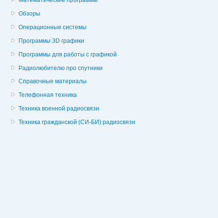
Математические программы
Обзоры
Операционные системы
Программы 3D графики
Программы для работы с графикой
Радиолюбителю про спутники
Справочные материалы
Телефонная техника
Техника военной радиосвязи
Техника гражданской (СИ-БИ) радиосвязи