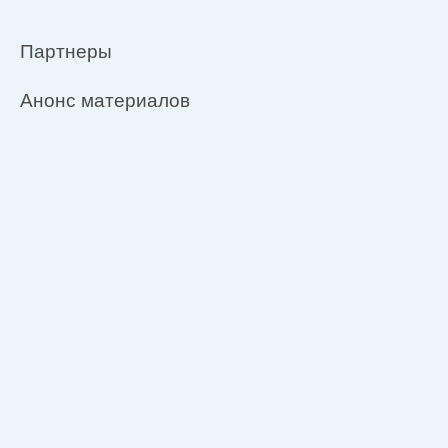
Партнеры
Анонс материалов