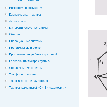
Инженеру-конструктору
Компьютерная техника
Линии связи
Математические программы
Обзоры
Операционные системы
Программы 3D графики
Программы для работы с графикой
Радиолюбителю про спутники
Справочные материалы
Телефонная техника
Техника военной радиосвязи
Техника гражданской (СИ-БИ) радиосвязи