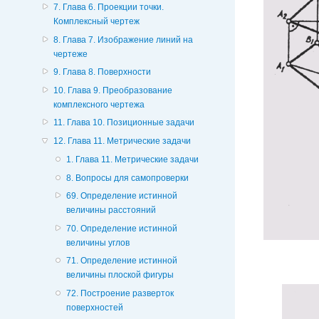
7. Глава 6. Проекции точки.
Комплексный чертеж
8. Глава 7. Изображение линий на
чертеже
9. Глава 8. Поверхности
10. Глава 9. Преобразование
комплексного чертежа
11. Глава 10. Позиционные задачи
12. Глава 11. Метрические задачи
1. Глава 11. Метрические задачи
8. Вопросы для самопроверки
69. Определение истинной
величины расстояний
70. Определение истинной
величины углов
71. Определение истинной
величины плоской фигуры
72. Построение разверток
поверхностей