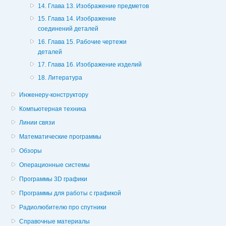
14. Глава 13. Изображение предметов
15. Глава 14. Изображение
соединений деталей
16. Глава 15. Рабочие чертежи
деталей
17. Глава 16. Изображение изделий
18. Литература
Инженеру-конструктору
Компьютерная техника
Линии связи
Математические программы
Обзоры
Операционные системы
Программы 3D графики
Программы для работы с графикой
Радиолюбителю про спутники
Справочные материалы