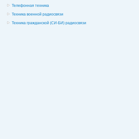
Телефонная техника
Техника военной радиосвязи
Техника гражданской (СИ-БИ) радиосвязи