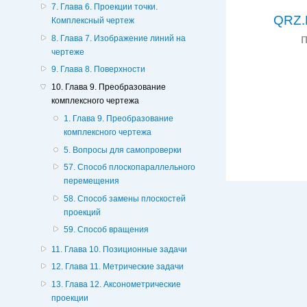
7. Глава 6. Проекции точки.
QRZ.
Комплексный чертеж
8. Глава 7. Изображение линий на
чертеже
9. Глава 8. Поверхности
10. Глава 9. Преобразование
комплексного чертежа
1. Глава 9. Преобразование
комплексного чертежа
5. Вопросы для самопроверки
57. Способ плоскопараллельного
перемещения
58. Способ замены плоскостей
проекций
59. Способ вращения
11. Глава 10. Позиционные задачи
12. Глава 11. Метрические задачи
13. Глава 12. Аксонометрические
проекции