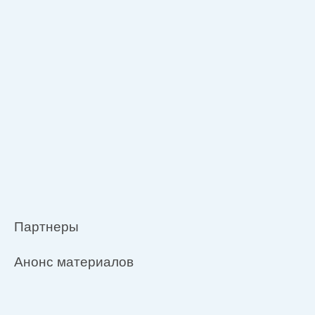
Партнеры
Анонс материалов