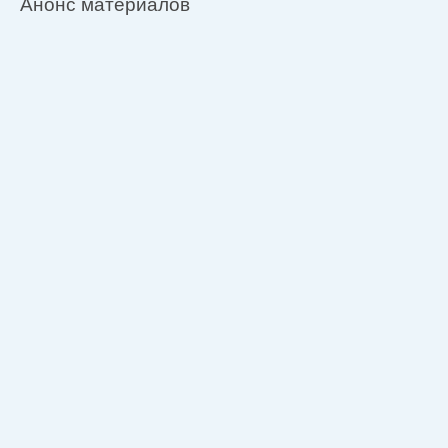
Анонс материалов