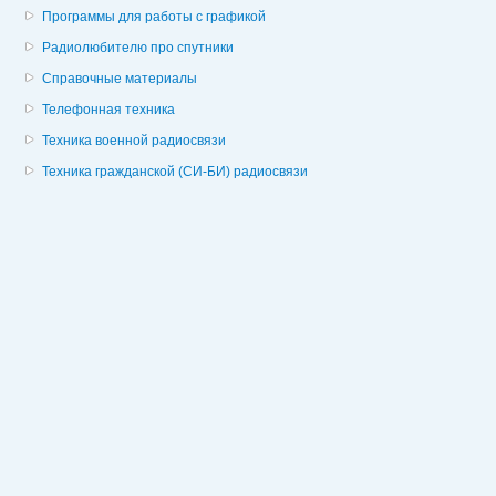
Программы для работы с графикой
Радиолюбителю про спутники
Справочные материалы
Телефонная техника
Техника военной радиосвязи
Техника гражданской (СИ-БИ) радиосвязи