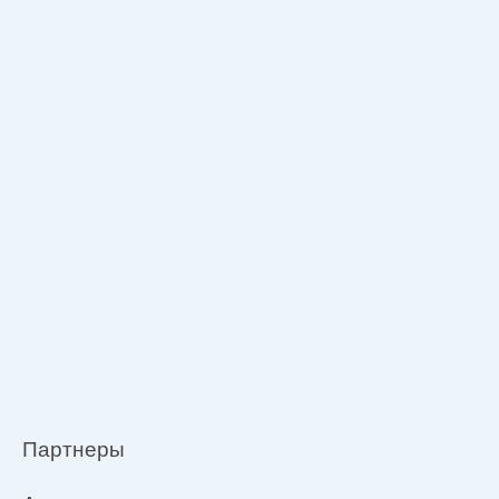
Партнеры