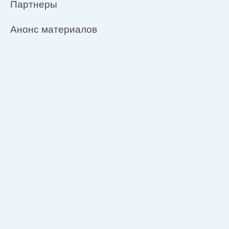
Партнеры
Анонс материалов