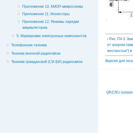
Приложение 10. КМОП-микросхемы
Приложение 11. Ионисторы
Приложение 12. Режимы зарядки
аккумуляторов
5. Маркировка электронных компонентов
‹ Рис. П4.3. З
от энергии гам
Телефонная техника
жесткостью") в
Техника военной радиосвязи
Версия для печ
Техника гражданской (СИ-БИ) радиосвязи
QRZ.RU russian