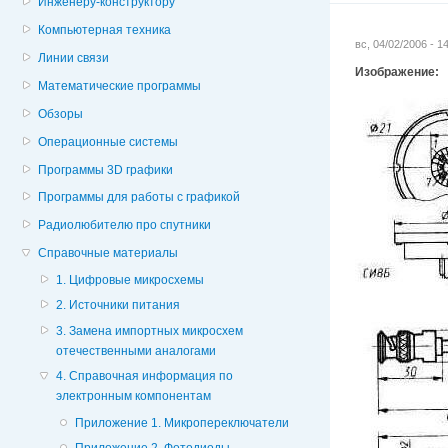
Инженеру-конструктору
Компьютерная техника
вс, 04/02/2006 - 
Линии связи
Изображение:
Математические программы
Обзоры
Операционные системы
Программы 3D графики
Программы для работы с графикой
Радиолюбителю про спутники
Справочные материалы
1. Цифровые микросхемы
2. Источники питания
3. Замена импортных микросхем
отечественными аналогами
4. Справочная информация по
электронным компонентам
Приложение 1. Микропереключатели