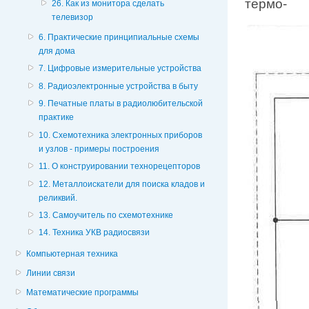
термо-
26. Как из монитора сделать
телевизор
6. Практические принципиальные схемы
для дома
7. Цифровые измерительные устройства
8. Радиоэлектронные устройства в быту
9. Печатные платы в радиолюбительской
практике
10. Схемотехника электронных приборов
и узлов - примеры построения
11. О конструировании технорецепторов
12. Металлоискатели для поиска кладов и
реликвий.
13. Самоучитель по схемотехнике
14. Техника УКВ радиосвязи
Компьютерная техника
Линии связи
Математические программы