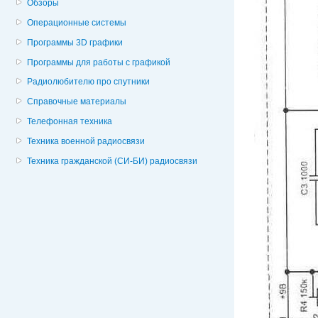
Обзоры
Операционные системы
Программы 3D графики
Программы для работы с графикой
Радиолюбителю про спутники
Справочные материалы
Телефонная техника
Техника военной радиосвязи
Техника гражданской (СИ-БИ) радиосвязи