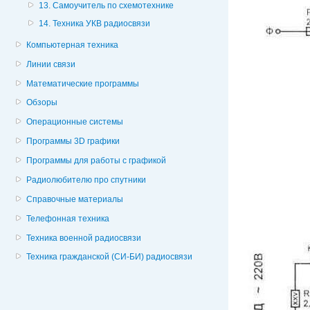
13. Самоучитель по схемотехнике
14. Техника УКВ радиосвязи
Компьютерная техника
Линии связи
Математические программы
Обзоры
Операционные системы
Программы 3D графики
Программы для работы с графикой
Радиолюбителю про спутники
Справочные материалы
Телефонная техника
Техника военной радиосвязи
Техника гражданской (СИ-БИ) радиосвязи