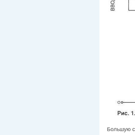
Большую с