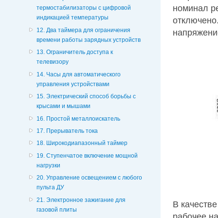
номинал ре
термостабилизаторы с цифровой
индикацией температуры
отключено.
12. Два таймера для ограничения
напряжение
времени работы зарядных устройств
13. Ограничитель доступа к
телевизору
14. Часы для автоматического
управления устройствами
15. Электрический способ борьбы с
крысами и мышами
16. Простой металлоискатель
17. Прерыватель тока
18. Широкодиапазонный таймер
19. Ступенчатое включение мощной
нагрузки
20. Управление освещением с любого
пульта ДУ
21. Электронное зажигание для
В качестве
газовой плиты
рабочее на